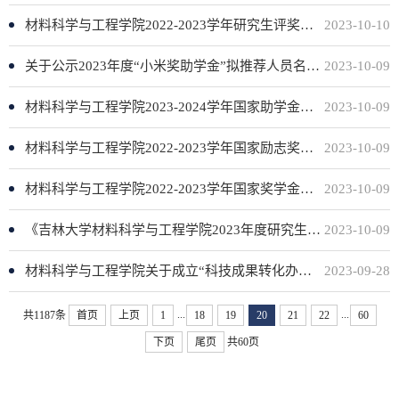
材料科学与工程学院2022-2023学年研究生评奖评优公示
2023-10-10
关于公示2023年度“小米奖助学金”拟推荐人员名单的通知
2023-10-09
材料科学与工程学院2023-2024学年国家助学金评审公示名单
2023-10-09
材料科学与工程学院2022-2023学年国家励志奖学金拟推荐名单公示
2023-10-09
材料科学与工程学院2022-2023学年国家奖学金拟推荐名单公示
2023-10-09
《吉林大学材料科学与工程学院2023年度研究生国家奖学金评审工作实施细则》公示
2023-10-09
材料科学与工程学院关于成立“科技成果转化办公室”的决定
2023-09-28
...
...
共1187条
首页
上页
1
18
19
20
21
22
60
下页
尾页
共60页