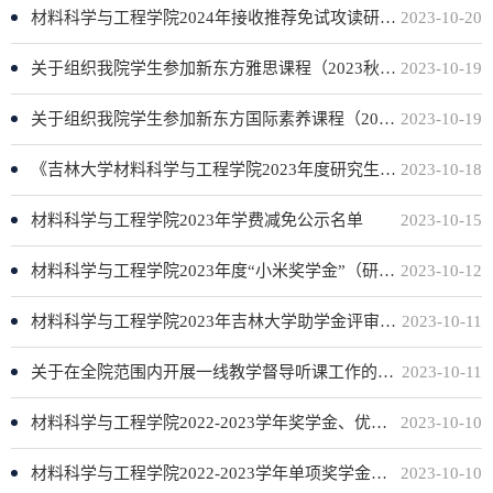
材料科学与工程学院2024年接收推荐免试攻读研究生拟录取名单公示（二）
2023-10-20
关于组织我院学生参加新东方雅思课程（2023秋季学期）的通知
2023-10-19
关于组织我院学生参加新东方国际素养课程（2023秋季学期）的通知
2023-10-19
《吉林大学材料科学与工程学院2023年度研究生学业奖学金评审工作实施细则》公示
2023-10-18
材料科学与工程学院2023年学费减免公示名单
2023-10-15
材料科学与工程学院2023年度“小米奖学金”（研究生）初评结果公示
2023-10-12
材料科学与工程学院2023年吉林大学助学金评审公示名单
2023-10-11
关于在全院范围内开展一线教学督导听课工作的通知
2023-10-11
材料科学与工程学院2022-2023学年奖学金、优秀学生名单公示
2023-10-10
材料科学与工程学院2022-2023学年单项奖学金、优秀学生干部名单公示
2023-10-10