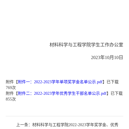
材料科学与工程学院学生工作办公室
2023年10月10日
附件【
附件一：2022-2023学年单项奖学金名单公示.pdf
】已下载
769
次
附件【
附件二：2022-2023学年优秀学生干部名单公示.pdf
】已下载
855
次
上一条：
材料科学与工程学院2022-2023学年奖学金、优秀