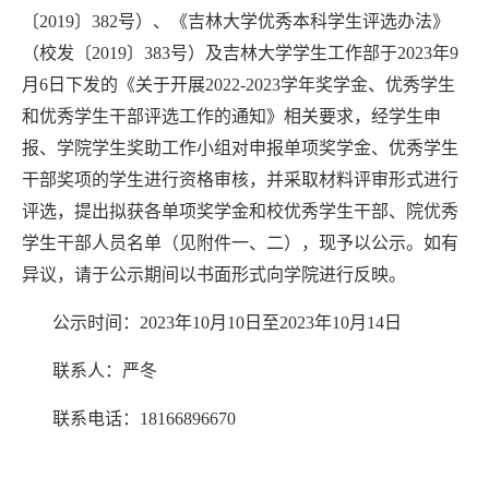
〔2019〕382号）、《吉林大学优秀本科学生评选办法》
（校发〔2019〕383号）及吉林大学学生工作部于
202
3年9
月6日下发的《关于开展2022-2023学年奖学金、优秀学生
和优秀学生干部评选工作的通知》相关要求，经学生申
报、学院学生奖助工作小组对申报单项奖学金、优秀学生
干部奖项的学生进行资格审核，并采取材料评审形式进行
评选，提出拟获各单项奖学金和校优秀学生干部、院优秀
学生干部人员名单（见附件一、二），现予以公示。如有
异议，请于公示期间以书面形式向学院进行反映。
公示时间：2023年10月10日至2023年10月14日
联系人：严冬
联系电话：18166896670