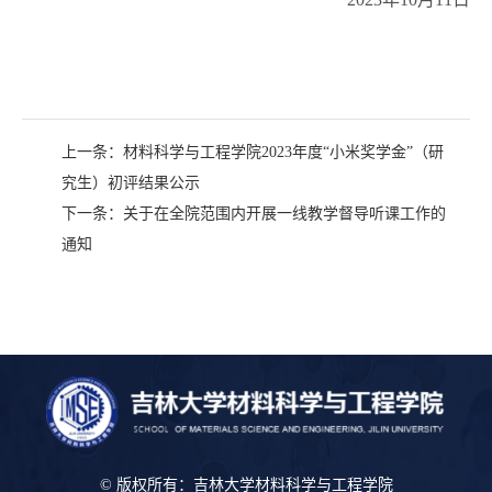
上一条：
材料科学与工程学院2023年度“小米奖学金”（研
究生）初评结果公示
下一条：
关于在全院范围内开展一线教学督导听课工作的
通知
© 版权所有：吉林大学材料科学与工程学院