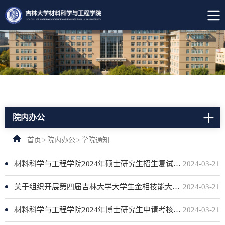
院内办公
首页
>
院内办公
>
学院通知
材料科学与工程学院2024年硕士研究生招生复试通知
2024-03-21
关于组织开展第四届吉林大学大学生金相技能大赛暨第十三届全国大学生金相技能大赛校内选拔赛的通知
2024-03-21
材料科学与工程学院2024年博士研究生申请考核制拟录取名单公示
2024-03-21