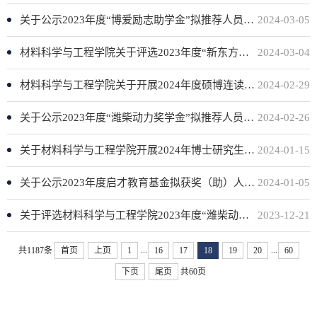
关于公示2023年度“博爱励志助学金”拟推荐人员名单的通知
2024-03-05
材料科学与工程学院关于评选2023年度“新东方雅思托福奖学金”的通知
2024-03-04
材料科学与工程学院关于开展2024年度硕博连读研究生推荐选拔工作的通知
2024-02-29
关于公示2023年度“潍柴动力奖学金”拟推荐人员名单的通知
2024-02-26
关于材料科学与工程学院开展2024年博士研究生招生申请考核制的通知
2024-01-15
关于公示2023年度启才教育基金拟获奖（助）人员名单的通知
2024-01-05
关于评选材料科学与工程学院2023年度“潍柴动力奖学金”的通知
2023-12-21
...
...
共1187条
首页
上页
1
16
17
18
19
20
60
下页
尾页
共60页