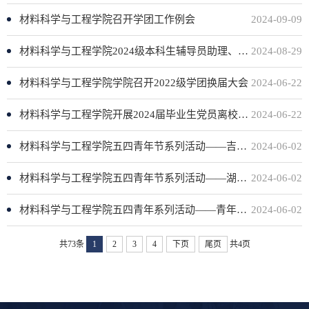
材料科学与工程学院召开学团工作例会
2024-09-09
材料科学与工程学院2024级本科生辅导员助理、班主任助理拟任职公示
2024-08-29
材料科学与工程学院学院召开2022级学团换届大会
2024-06-22
材料科学与工程学院开展2024届毕业生党员离校前“最后一次党课”
2024-06-22
材料科学与工程学院五四青年节系列活动——吉林省团校参观活动
2024-06-02
材料科学与工程学院五四青年节系列活动——湖光社区社会实践活动
2024-06-02
材料科学与工程学院五四青年系列活动——青年“理论轻骑兵”宣讲活动
2024-06-02
共73条
1
2
3
4
下页
尾页
共4页