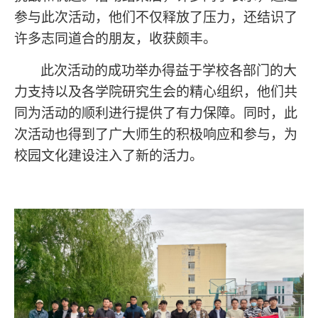
参与此次活动，他们不仅释放了压力，还结识了
许多志同道合的朋友，收获颇丰。
此次活动的成功举办得益于学校各部门的大
力支持以及各学院研究生会的精心组织，他们共
同为活动的顺利进行提供了有力保障。同时，此
次活动也得到了广大师生的积极响应和参与，为
校园文化建设注入了新的活力。