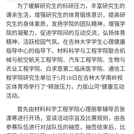
为了缓解研究生的科研压力，丰富研究生的
课余生活，增强研究生的体育锻炼意识，提高研
究生的身体素质，发扬学院的团队精神，增强学
院的凝聚力，促进学院间的互动交流，弘扬体育
精神，活跃校园气氛。在吉林大学学生心理健康
指导中心的指导下，材料科学与工程学院联合机
械与航空航天工程学院、汽车工程学院、生物与
农业工程学院、白求恩第二临床医学院、通信工
程学院研究生单位于
5月18日在吉林大学南岭校
区体育场举行了“释放压力，力拔山河”健康互动
活动。
首先由
材料科学工程学院心理朋辈辅导员张
潇寒
进行开场，宣读活动宗旨及比赛规则，由各
参赛队伍进行对战队伍的抽签
，
抽签结束后，比