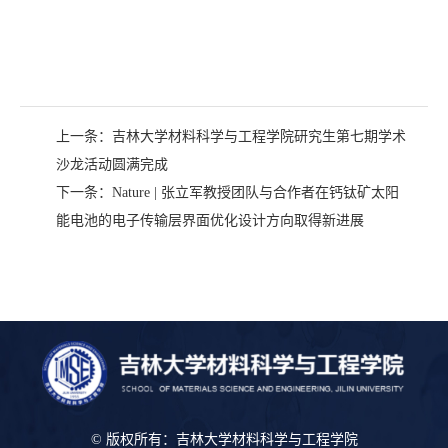
上一条：
吉林大学材料科学与工程学院研究生第七期学术
沙龙活动圆满完成
下一条：
Nature | 张立军教授团队与合作者在钙钛矿太阳
能电池的电子传输层界面优化设计方向取得新进展
© 版权所有：吉林大学材料科学与工程学院