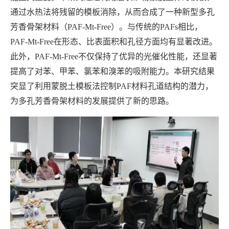
通过水热法将残留的模板消除，从而合成了一种新型多孔
芳香骨架材料（PAF-Mt-Free）。与传统的PAFs相比，
PAF-Mt-Free在形态、比表面积和孔径方面均有显著改进。
此外，PAF-Mt-Free不仅保持了优异的光催化性能，还显著
提高了对苯、甲苯、氯苯和溴苯的吸附能力。本研究结果
突显了利用蒙脱土模板法控制PAF材料孔道结构的潜力，
为多孔芳香骨架材料的发展提供了新的思路。