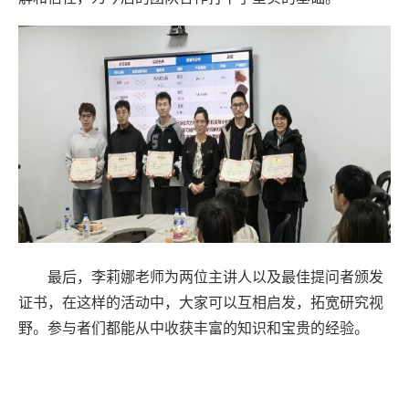
最后，李莉娜老师为两位主讲人以及最佳提问者颁发
证书，在这样的活动中，大家可以互相启发，拓宽研究视
野。参与者们都能从中收获丰富的知识和宝贵的经验。