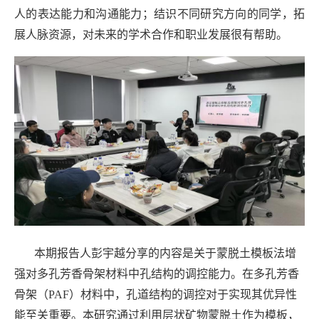
人的表达能力和沟通能力；结识不同研究方向的同学，拓
展人脉资源，对未来的学术合作和职业发展很有帮助。
本期报告人彭宇越分享的内容是关于蒙脱土模板法增
强对多孔芳香骨架材料中孔结构的调控能力。在多孔芳香
骨架（PAF）材料中，孔道结构的调控对于实现其优异性
能至关重要。本研究通过利用层状矿物蒙脱土作为模板，