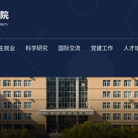
生就业
科学研究
国际交流
党建工作
人才