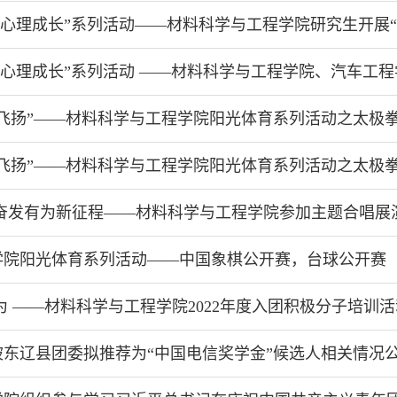
协力·心理成长”系列活动——材料科学与工程学院研究生开展
心理成长”系列活动 ——材料科学与工程学院、汽车工程学院、白求恩第二临床医学
飞扬”——材料科学与工程学院阳光体育系列活动之太极
飞扬”——材料科学与工程学院阳光体育系列活动之太极
 奋发有为新征程——材料科学与工程学院参加主题合唱展
学院阳光体育系列活动——中国象棋公开赛，台球公开赛
为 ——材料科学与工程学院2022年度入团积极分子培训
东辽县团委拟推荐为“中国电信奖学金”候选人相关情况