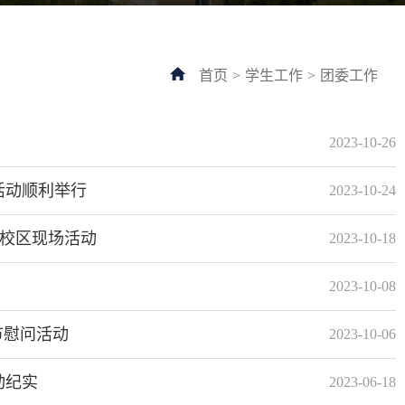
首页
>
学生工作
>
团委工作
2023-10-26
活动顺利举行
2023-10-24
岭校区现场活动
2023-10-18
2023-10-08
节慰问活动
2023-10-06
动纪实
2023-06-18