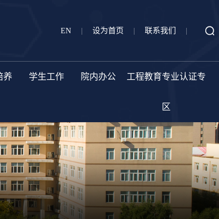
EN
|
设为首页
|
联系我们
|
培养
学生工作
院内办公
工程教育专业认证专
区