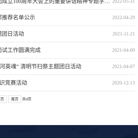
00周年大会上的重要讲话精神专题学习分享会
2022-05-31
部推荐名单公示
2022-04-29
题团日活动
2021-11-21
面试工作圆满完成
2021-04-09
河英魂” 清明节扫祭主题团日活动
2021-04-07
知识竞赛活动
2020-12-13
下页
尾页
共4页