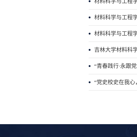
材料科学与工程学
材料科学与工程学
材料科学与工程
吉林大学材料科
“青春践行∙永跟
“党史校史在我心