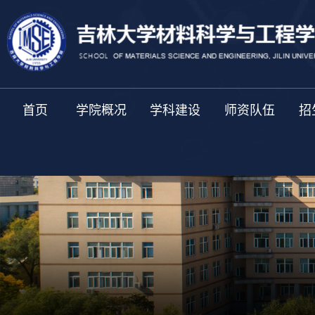
首页
学院概况
学科建设
师资队伍
招