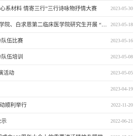
“心系材料 情寄三行”三行诗咏物抒情大赛
2023-05-30
院研究生开展 “盘不落地，永不放弃”释放压力趣味飞盘活动
2023-05-18
拳队伍比赛
2023-05-16
拳队伍培训
2023-05-08
演活动
2023-05-05
2023-04-19
活动顺利举行
2022-11-20
公示
2022-06-21