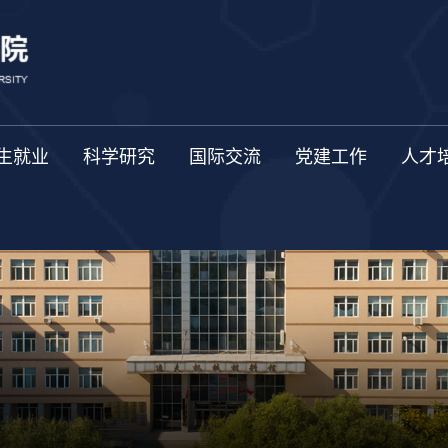
生就业
科学研究
国际交流
党建工作
人才