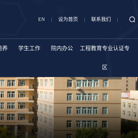
EN
|
设为首页
|
联系我们
|
培养
学生工作
院内办公
工程教育专业认证专
区