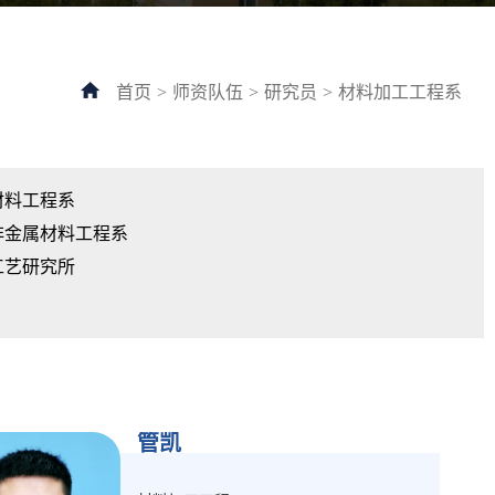
首页
>
师资队伍
>
研究员
>
材料加工工程系
材料工程系
非金属材料工程系
工艺研究所
管凯