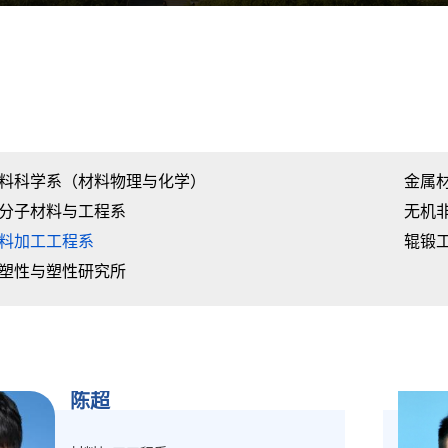
料科学系（材料物理与化学）
金属
分子材料与工程系
无机
料加工工程系
辊锻
塑性与塑性研究所
陈超