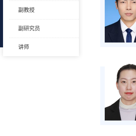
副教授
副研究员
讲师