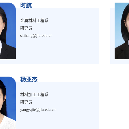
时航
金属材料工程系
研究员
shihang@jlu.edu.cn
杨亚杰
材料加工工程系
研究员
yangyajie@jlu.edu.cn