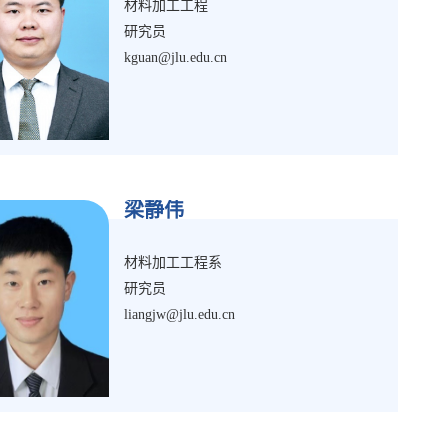
材料加工工程
研究员
kguan@jlu.edu.cn
梁静伟
材料加工工程系
研究员
liangjw@jlu.edu.cn