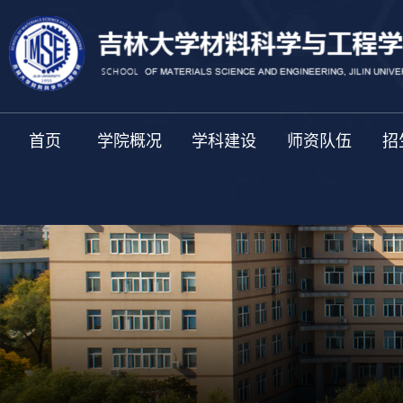
首页
学院概况
学科建设
师资队伍
招