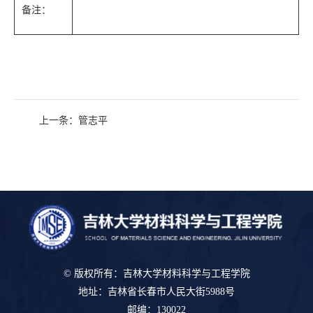
备注：
上一条：
管志平
© 版权所有：吉林大学材料科学与工程学院
地址：吉林省长春市人民大街5988号
邮编：130022