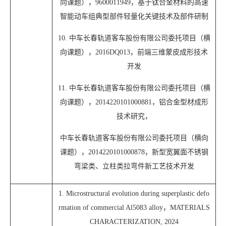
向课题），9600011949，基于钛合金材料的高速
智能动车组典型部件轻量化关键技术及部件研制
10. 中车长春轨道客车股份有限公司委托项目（横
向课题），2016DQ013，前端三维蒙皮成形技术
开发
11. 中车长春轨道客车股份有限公司委托项目（横
向课题），2014220101000881，铝合金型材成形
技术研究，
中车长春轨道客车股份有限公司委托项目（横向
课题），2014220101000878，新型宽翼面不锈钢
弯梁类、立柱类拉弯件新工艺技术开发
1. Microstructural evolution during superplastic defo
rmation of commercial Al5083 alloy，MATERIALS
CHARACTERIZATION, 2024