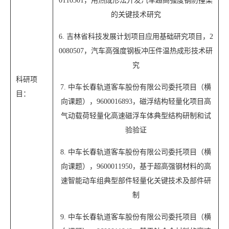
0110301，用热成形法开发汽车超高强度钢防撞梁
的关键技术研究
6. 吉林省科技发展计划项目应用基础研究项目，2
0080507，汽车高强度钢板冲压件温热成形技术研
究
科研项
7. 中车长春轨道客车股份有限公司委托项目（横
目：
向课题），9600016893，磁浮结构轻量化项目高
气动载荷轻量化高速磁浮车体典型结构研制和试
验验证
8. 中车长春轨道客车股份有限公司委托项目（横
向课题），9600011950，基于超高强钢材料的高
速智能动车组典型部件轻量化关键技术及部件研
制
9. 中车长春轨道客车股份有限公司委托项目（横