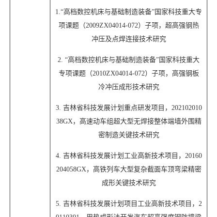
1.“高档数控机床与基础制造装备”国家科技重大专
项课题（2009ZX04014-072）子项，超高强钢热
冲压及点焊连接技术研究
2. “高档数控机床与基础制造装备”国家科技重大
专项课题（2010ZX04014-072）子项，高强钢板
冷冲压成形技术研究
3. 吉林省科技发展计划重点研发项目，202102010
38GX，高速动车组超大型无焊接整体端墙外围精
密制造关键技术研究
4. 吉林省科技发展计划工业高新技术项目，20160
204058GX，高铁列车大型复杂截面车顶弯梁精密
成形关键技术研究
5. 吉林省科技发展计划项目工业高新技术项目，2