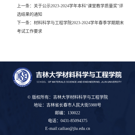
上一条：
关于公示2023-2024学年本科“课堂教学质量奖”评
选结果的通知
下一条：
材料科学与工程学院2023-2024学年春季学期期末
考试工作要求
© 版权所有：吉林大学材料科学与工程学院
地址：吉林省长春市人民大街5988号
邮编：130022
电话：0431-85094375
E-mail:cailiao@jlu.edu.cn