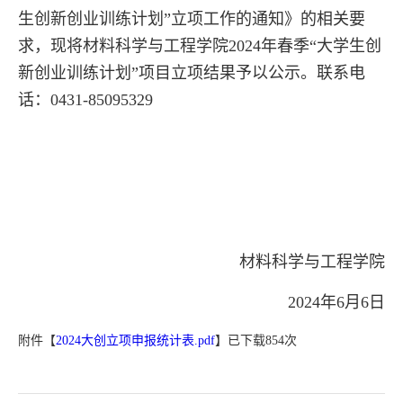
生创新创业训练计划”立项工作的通知》的相关要
求，现将材料科学与工程学院2024年春季“大学生创
新创业训练计划”项目立项结果予以公示。联系电
话：0431-85095329
材料科学与工程学院
2024年6月6日
附件【
2024大创立项申报统计表.pdf
】已下载
854
次