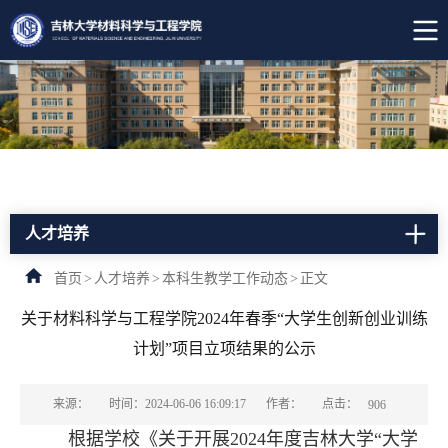
人才培养
首页
>
人才培养
>
本科生教学工作动态
>
正文
关于材料科学与工程学院2024年春季“大学生创新创业训练
计划”项目立项结果的公示
点击：
来源：
时间：2024-06-06 16:09:17
作者：
906
根据学校《关于开展2024年度吉林大学“大学