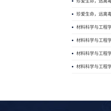
珍爱生命，远离
珍爱生命，远离
材料科学与工程学
材料科学与工程学
材料科学与工程学
材料科学与工程学