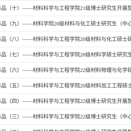
毒品（十）——材料科学与工程学院21级博士研究生开展
毒品（九）——材料学院20级材料与化工硕士研究生（中
毒品（八）——材料科学与工程学院20级材料与化工硕士
毒品（七）——材料科学与工程学院20级材料学硕士研究
毒品（六）——材料科学与工程学院22级材料物理与化学
毒品（五）——材料科学与工程学院20级材料加工工程硕
毒品（四）——材料科学与工程学院22级博士研究生开展
毒品（三）——材料科学与工程学院22级博士研究生（中