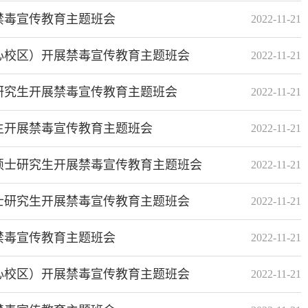
禁毒宣传教育主题班会
2022-11-21
心校区）开展禁毒宣传教育主题班会
2022-11-21
研究生开展禁毒宣传教育主题班会
2022-11-21
生开展禁毒宣传教育主题班会
2022-11-21
硕士研究生开展禁毒宣传教育主题班会
2022-11-21
士研究生开展禁毒宣传教育主题班会
2022-11-21
禁毒宣传教育主题班会
2022-11-21
心校区）开展禁毒宣传教育主题班会
2022-11-21