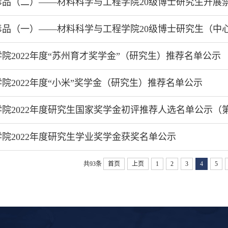
毒品（二）——材料科学与工程学院20级博士研究生开展
毒品（一）——材料科学与工程学院20级博士研究生（中
院2022年度“苏州育才奖学金”（研究生）推荐名单公示
院2022年度“小米”奖学金（研究生）推荐名单公示
院2022年度研究生国家奖学金初评推荐人选名单公示（
院2022年度研究生学业奖学金获奖名单公示
共93条
首页
上页
1
2
3
4
5