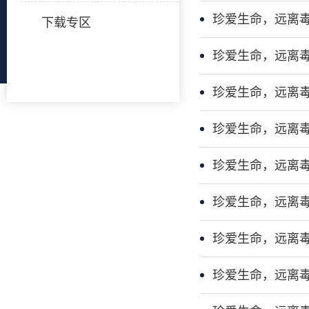
珍爱生命，远离
下载专区
珍爱生命，远离
珍爱生命，远离
珍爱生命，远离
珍爱生命，远离
珍爱生命，远离
珍爱生命，远离
珍爱生命，远离