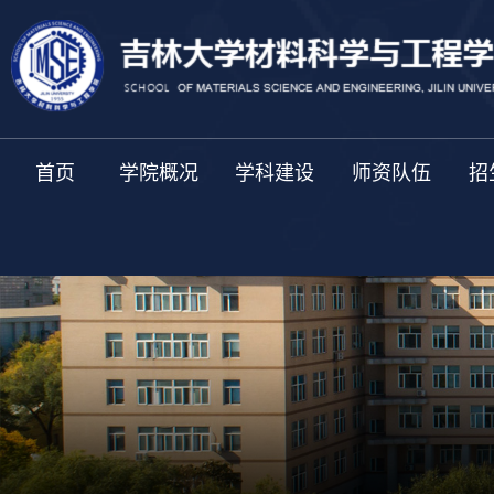
首页
学院概况
学科建设
师资队伍
招