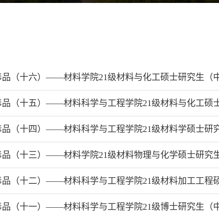
毒品（十六）——材料学院21级材料与化工硕士研究生（
毒品（十五）——材料科学与工程学院21级材料与化工硕
毒品（十四）——材料科学与工程学院21级材料学硕士研
毒品（十三）——材料学院21级材料物理与化学硕士研究
毒品（十二）——材料科学与工程学院21级材料加工工程
毒品（十一）——材料科学与工程学院21级博士研究生（