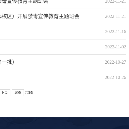
禁毒宣传教育主题班会
2022-11-21
心校区）开展禁毒宣传教育主题班会
2022-11-21
2022-11-16
2022-11-02
第一批）
2022-10-27
2022-10-26
下页
尾页
共5页