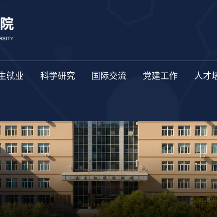
生就业
科学研究
国际交流
党建工作
人才