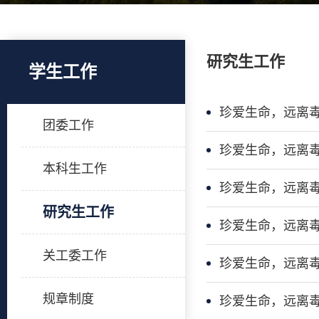
研究生工作
学生工作
珍爱生命，远离
团委工作
珍爱生命，远离
本科生工作
珍爱生命，远离
研究生工作
珍爱生命，远离
关工委工作
珍爱生命，远离
规章制度
珍爱生命，远离