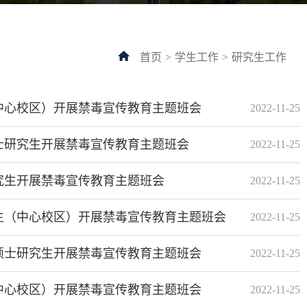
首页
>
学生工作
>
研究生工作
中心校区）开展禁毒宣传教育主题班会
2022-11-25
士研究生开展禁毒宣传教育主题班会
2022-11-25
究生开展禁毒宣传教育主题班会
2022-11-25
生（中心校区）开展禁毒宣传教育主题班会
2022-11-25
硕士研究生开展禁毒宣传教育主题班会
2022-11-25
中心校区）开展禁毒宣传教育主题班会
2022-11-25