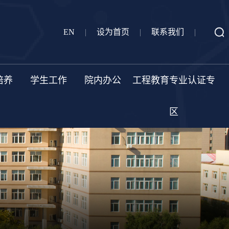
EN
|
设为首页
|
联系我们
|
培养
学生工作
院内办公
工程教育专业认证专
区