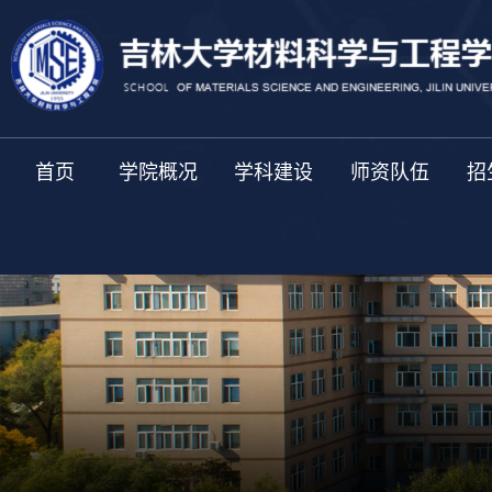
首页
学院概况
学科建设
师资队伍
招