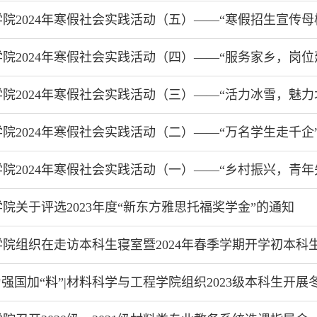
院2024年寒假社会实践活动（五）——“寒假招生宣传母
院2024年寒假社会实践活动（四）——“服务家乡，岗位
院2024年寒假社会实践活动（三）——“活力冰雪，魅力
院2024年寒假社会实践活动（二）——“万名学生走千企
院2024年寒假社会实践活动（一）——“乡村振兴，青年
院关于评选2023年度“新东方雅思托福奖学金”的通知
院组织在走访本科生寝室暨2024年春季学期开学初本科
为强国加“料”|材料科学与工程学院组织2023级本科生开