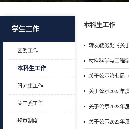
本科生工作
学生工作
转发教务处《关于
团委工作
材料科学与工程学
本科生工作
关于公示第七届（
研究生工作
关于公示2023
关工委工作
关于公示2023
规章制度
关于公示2023