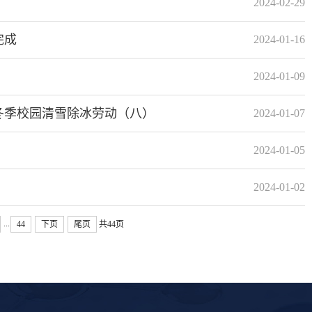
2024-02-29
完成
2024-01-16
2024-01-09
展冬季校园清雪除冰劳动（八）
2024-01-07
2024-01-05
2024-01-02
...
44
下页
尾页
共44页