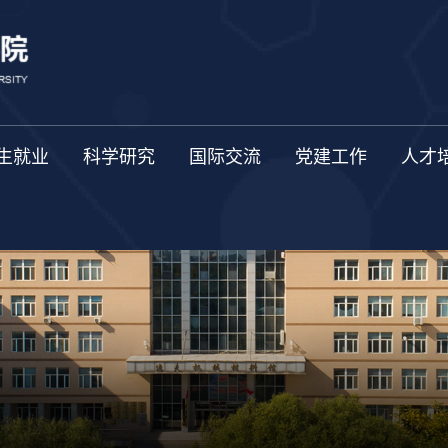
生就业
科学研究
国际交流
党建工作
人才