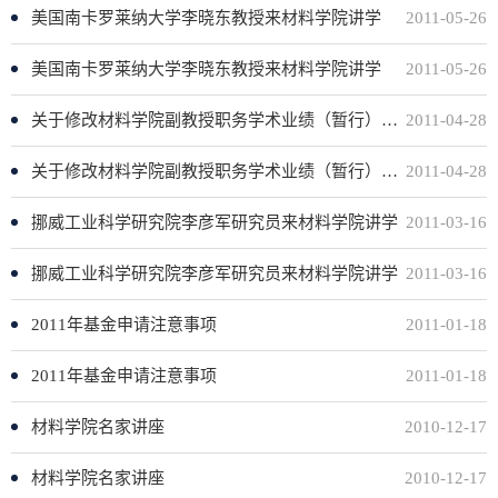
美国南卡罗莱纳大学李晓东教授来材料学院讲学
2011-05-26
美国南卡罗莱纳大学李晓东教授来材料学院讲学
2011-05-26
关于修改材料学院副教授职务学术业绩（暂行）细则的通知
2011-04-28
关于修改材料学院副教授职务学术业绩（暂行）细则的通知
2011-04-28
挪威工业科学研究院李彦军研究员来材料学院讲学
2011-03-16
挪威工业科学研究院李彦军研究员来材料学院讲学
2011-03-16
2011年基金申请注意事项
2011-01-18
2011年基金申请注意事项
2011-01-18
材料学院名家讲座
2010-12-17
材料学院名家讲座
2010-12-17