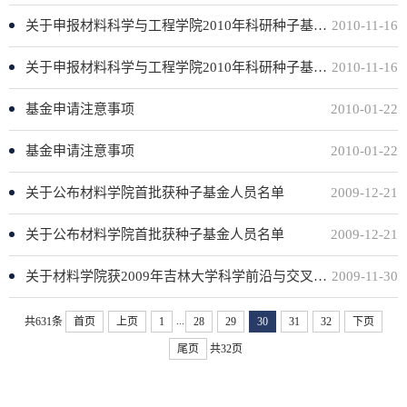
关于申报材料科学与工程学院2010年科研种子基金的通 知
2010-11-16
关于申报材料科学与工程学院2010年科研种子基金的通 知
2010-11-16
基金申请注意事项
2010-01-22
基金申请注意事项
2010-01-22
关于公布材料学院首批获种子基金人员名单
2009-12-21
关于公布材料学院首批获种子基金人员名单
2009-12-21
关于材料学院获2009年吉林大学科学前沿与交叉学科资助项目的公示
2009-11-30
...
共631条
首页
上页
1
28
29
30
31
32
下页
尾页
共32页