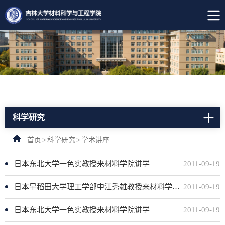
科学研究
首页
>
科学研究
>
学术讲座
日本东北大学一色实教授来材料学院讲学
2011-09-19
日本早稻田大学理工学部中江秀雄教授来材料学院学术讲座
2011-09-19
日本东北大学一色实教授来材料学院讲学
2011-09-19