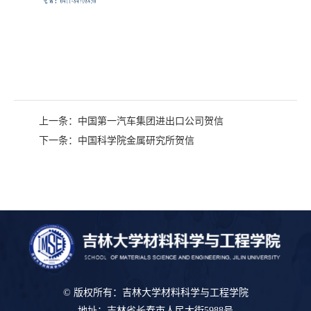
上一条：
中国第一汽车集团进出口公司贺信
下一条：
中国科学院金属研究所贺信
© 版权所有：吉林大学材料科学与工程学院
地址：吉林省长春市人民大街5988号