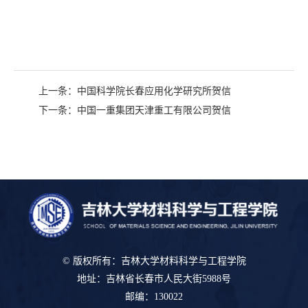
上一条：
中国科学院长春应用化学研究所贺信
下一条：
中国一重集团天津重工有限公司贺信
© 版权所有：吉林大学材料科学与工程学院
地址：吉林省长春市人民大街5988号
邮编：130022