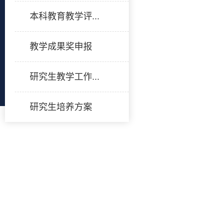
本科教育教学评...
教学成果奖申报
研究生教学工作...
研究生培养方案