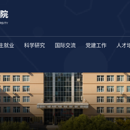
生就业
科学研究
国际交流
党建工作
人才