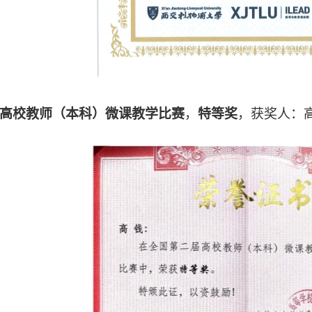
高校教师（本科）微课教学比赛
，
特等奖
，获奖人：