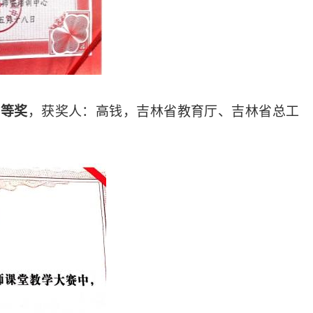
一等奖
，获奖人：高钱，吉林省教育厅、吉林省总工