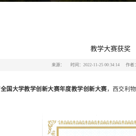
教学大赛获奖
来源：
时间：2022-11-25 00:34:14
作者
浦全国大学教学创新大赛年度教学创新大赛
，
西交利