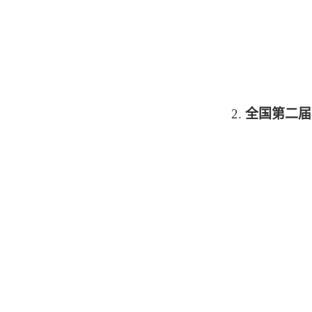
2.
全国第二届