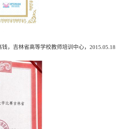
高钱，吉林省高等学校教师培训中心，
2015.05.18