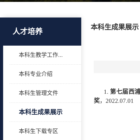
本科生成果展示
人才培养
本科生教学工作...
本科专业介绍
1.
第七届西
本科生管理文件
奖
，
2022.07.01
本科生成果展示
本科生下载专区