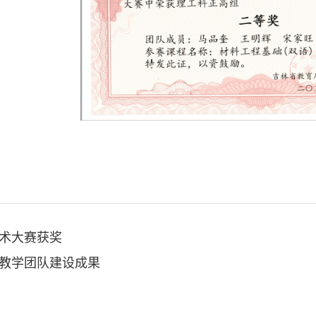
术大赛获奖
教学团队建设成果