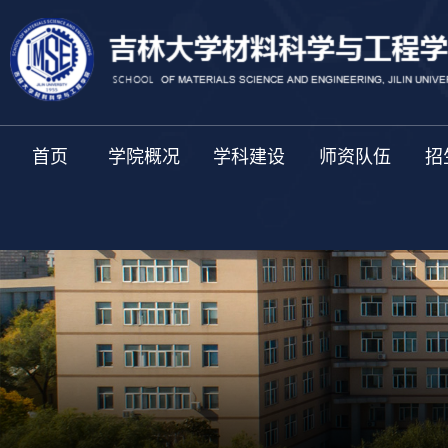
首页
学院概况
学科建设
师资队伍
招