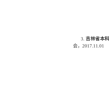
3.
吉林省本
会，
2017.11.01