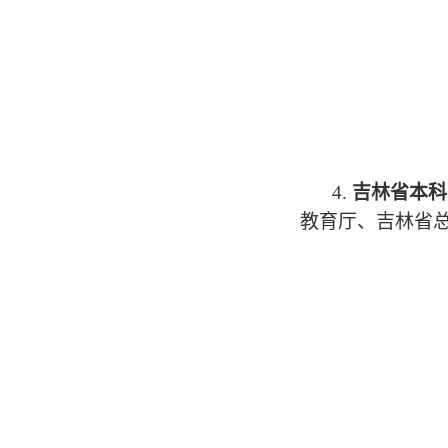
4.
吉林省本科
教育厅、吉林省