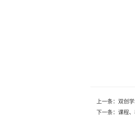
上一条：
双创学
下一条：
课程、