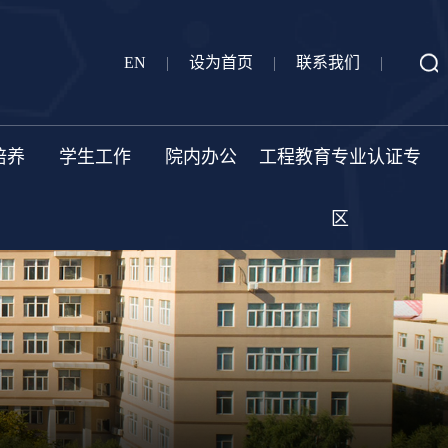
EN
|
设为首页
|
联系我们
|
培养
学生工作
院内办公
工程教育专业认证专
区