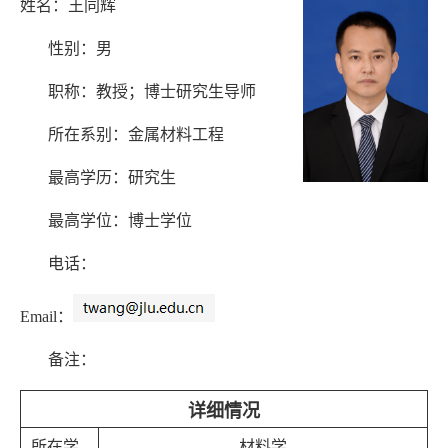
姓名：王同辉
性别：男
职称：教授；博士研究生导师
所在系别：金属材料工程
最高学历：研究生
最高学位：博士学位
电话：
Email
：
备注：
详细情况
所在学
材料学