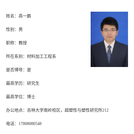
姓名：高一鹏
性别：男
职称：教授
所在系别：材料加工工程系
是否博导：是
最高学历：研究生
最高学位：博士
办公地点：吉林大学南岭校区，超塑性与塑性研究所212
电话：17808080548