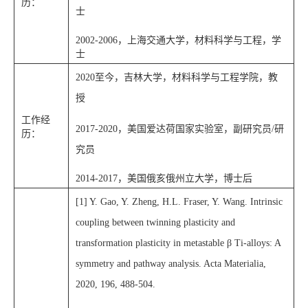
历：
士
2002-2006，上海交通大学，材料科学与工程，学
士
2020至今，吉林大学，材料科学与工程学院，教
授
工作经
2017-2020，美国爱达荷国家实验室，副研究员/研
历：
究员
2014-2017，美国俄亥俄州立大学，博士后
[1] Y. Gao, Y. Zheng, H.L. Fraser, Y. Wang. Intrinsic
coupling between twinning plasticity and
transformation plasticity in metastable β Ti-alloys: A
symmetry and pathway analysis. Acta Materialia,
2020, 196, 488-504.