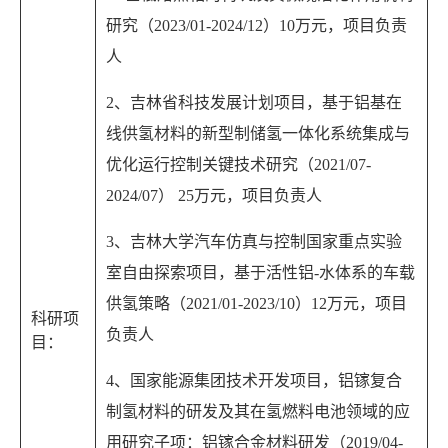
研究（2023/01-2024/12）10万元，项目负责
人
2、吉林省科技发展计划项目，基于铝基在
线供氢材料的新型制储氢一体化系统集成与
优化运行控制关键技术研究（2021/07-
2024/07） 25万元，项目负责人
3、吉林大学汽车仿真与控制国家重点实验
室自由探索项目，基于活性铝-水体系的车载
供氢策略（2021/01-2023/10）12万元，项目
科研项
负责人
目：
4、国家能源集团技术开发项目，铝镓复合
制氢材料的研发及其在氢燃料电池领域的应
用研究子项：铝镓合金材料研发（2019/04-