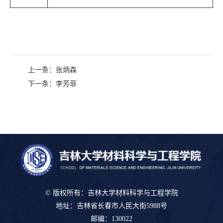
上一条：
张炳森
下一条：
李芳菲
© 版权所有：吉林大学材料科学与工程学院
地址：吉林省长春市人民大街5988号
邮编：130022