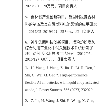
2023/06）120万元，项目负责人
5、吉林省产业创新项目，新型制氢复合材
料的制备及其在氢燃料电池领域的应用研究
（2017/05 -2019/12） 25万元，项目负责人
6、神华集团科技创新项目，煤粉炉粉煤灰
综合利用工业化中试关键技术系统研发子
项：助剂活化水热法工艺研究（2012/05-
2016/12）60万元，项目负责人
1
、
H. Wang, J. Wang, Z. Jin, H. Li, H. Dou, J.
Shi, C. Wei, Q. Gao *, High-performance
flexible Al-air batteries with liquid alloy-activated
anode, J. Power Sources, 566 (2023) 232920.
2
、
Z. Jin, H. Wang, J. Shi, H. Wang, X. Gao,