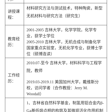
材料研究方法与测试技术，特种陶瓷，新型
讲授课
无机材料与研究方法（研究生）
程：
2001-2005 吉林大学，化学学院，化学专
业，获学士学位
教育经
2005-2010 吉林大学，无机合成与制备化学
历：
国家重点实验室，无机化学专业，获博士学
位（硕博连读）
2010.07-至今 吉林大学，材料科学与工程学
院，教师
工作经
历：
2019.03-2019.11 美国加州大学，戴维斯分
校，访问学者（合作教授：Jerry M.
Woodall）
1、吉林省自然科学基金，制氢用铝合金内β-
Ga基低熔点相的构筑及其微观活化作用机制