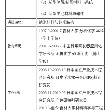
（3）新型储氢/制氢材料与系统
（4）新型电池材料与器件
纳米材料与纳米结构
讲授课程：
1997.9-2001.7 吉林大学 分析化学 本科
（学士学位）
2001.9-2006.7 中国科学院长春应用化
教育经历：
学研究所 无机化学 硕博连读 （博士
学位）
2006.10-2008.10 日本国立产业技术综
合研究所 日本学术振兴会(JSPS)特别
研究员
2008.11-2010.03 日本国立产业技术综
工作经历：
合研究所 产综研特别研究员
2010.3-至今 吉林大学材料科学与工程