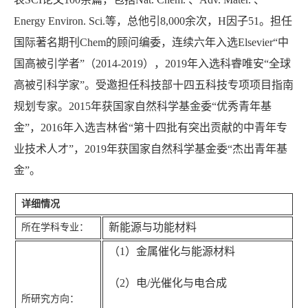
Energy Environ. Sci.等，总他引8,000余次，H因子51。担任
国际著名期刊Chem的顾问编委，连续六年入选Elsevier“中
国高被引学者”（2014-2019），2019年入选科睿唯安“全球
高被引科学家”。受邀担任科技部十四五科技专项项目指南
规划专家。2015年获国家自然科学基金委“优秀青年基
金”，2016年入选吉林省“第十四批有突出贡献的中青年专
业技术人才”，2019年获国家自然科学基金委“杰出青年基
金”。
详细情况
新能源与功能材料
所在学科专业：
（1）金属催化与能源材料
（2）电/光催化与电合成
所研究方向：