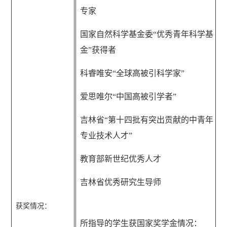
专家
国家自然科学基金委“优秀青年科学基
金”获得者
科睿唯安“全球高被引科学家”
爱思唯尔“中国高被引学者”
吉林省“第十四批有突出贡献的中青年
专业技术人才”
教育部新世纪优秀人才
吉林省优秀研究生导师
获奖情况：
所指导的学生获国家奖学金情况：