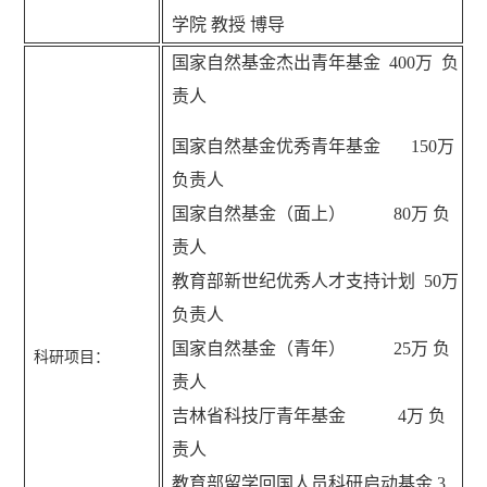
学院 教授 博导
国家自然基金杰出青年基金 400万 负
责人
国家自然基金优秀青年基金 150万
负责人
国家自然基金（面上） 80万 负
责人
教育部新世纪优秀人才支持计划 50万
负责人
国家自然基金（青年） 25万 负
科研项目：
责人
吉林省科技厅青年基金 4万 负
责人
教育部留学回国人员科研启动基金 3