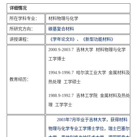
详细情况
所在学科专业：
材料物理与化学
所研究方向：
碳基复合材料
讲授课程：
《学年论文
B》、《新型功能材料》
2000.9-2003.7 吉林大学 材料物理与化学
工学博士
1994.9-1996.7 哈尔滨工业大学 金属材料及
教育经历：
热处理 工学硕士
1988.9-1992.7 吉林工学院 金属材料及热处
理 工学学士
2003年7月毕业于吉林大学，获得材料
物理与化学专业工学博士学位，瑞士巴塞尔