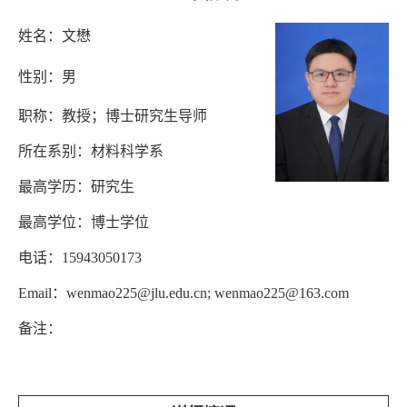
姓名：
文懋
性别：男
职称：教授；博士研究生导师
所在系别：材料科学系
最高学历：研究生
最高学位：博士学位
电话：15943050173
Email：wenmao225@jlu.edu.cn; wenmao225@163.com
备注：