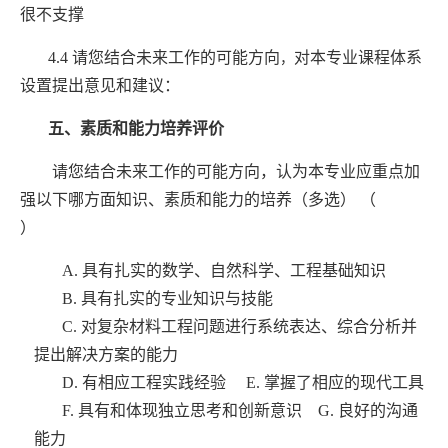
很不支撑
4.4
请您结合未来工作的可能方向
对本专业课程体系
，
设置提出意见和建议：
五、素质和能力培养评价
请您结合未来工作的可能方向，认为本专业应重点加
强以下哪方面知识、素质和能力的培养（多选）
（
）
A.
具有扎实的数学、自然科学、工程基础知识
B.
具有扎实的专业知识与技能
C.
对复杂材料工程问题进行系统表达、综合分析并
提出解决方案的能力
D.
有相应工程实践经验
E.
掌握了相应的现代工具
F.
具有和体现独立思考和创新意识
G.
良好的沟通
能力