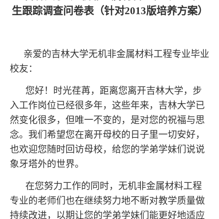
生跟踪调查问卷表（针对
2013
版培养方案）
亲爱的吉林大学无机非金属材料工程专业毕业
校友：
您好！时光荏苒，距离您离开吉林大学，步
入工作岗位已经很多年，这些年来，吉林大学已
然变化很多，但唯一不变的，是对您的祝福与思
念。我们希望您在离开母校的日子里一切安好，
也欢迎您随时回访母校，给您的学弟学妹们说说
象牙塔外的世界。
在您努力工作的同时，无机非金属材料工程
专业的老师们也在继续努力地不断对教学质量做
持续改进，以期让您的学弟学妹们能更好地适应