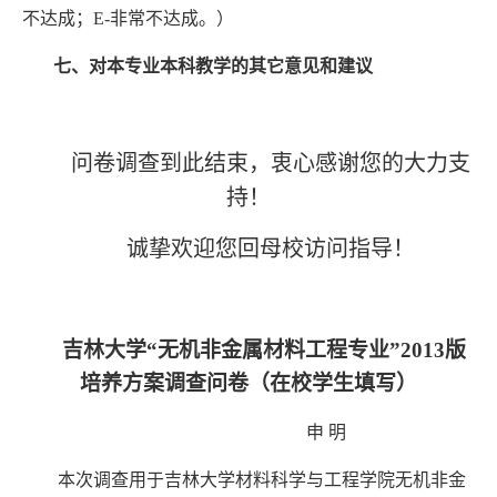
不达成；
E-
非常不达成。）
七、对本专业本科教学的其它意见和建议
问卷调查到此结束，衷心感谢您的大力支
持！
诚挚欢迎您回母校访问指导！
吉林大学
“
无机非金属材料工程专业
”2013
版
培养方案调查问卷（在校学生填写）
申
明
本次调查用于吉林大学材料科学与工程学院无机非金