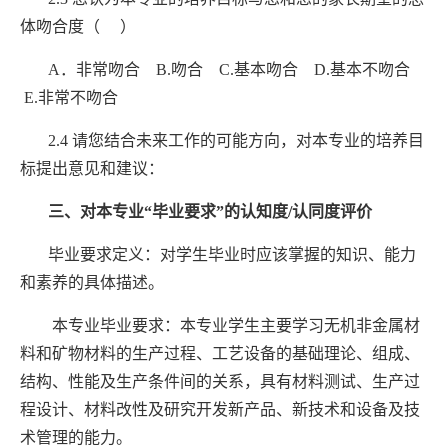
体吻合度（ ）
A
．非常吻合
B.
吻合
C.
基本吻合
D.
基本不吻合
E.
非常不吻合
2.4
请您结合未来工作的可能方向，对本专业的培养目
标提出意见和建议：
三、对本专业
“
毕业要求
”
的认知度
/
认同度评价
毕业要求定义：对学生毕业时应该掌握的知识、能力
和素养的具体描述。
本专业毕业要求：本专业学生主要学习无机非金属材
料和矿物材料的生产过程、工艺设备的基础理论、组成、
结构、性能及生产条件间的关系，具有材料测试、生产过
程设计、材料改性及研究开发新产品、新技术和设备及技
术管理的能力。