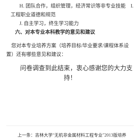
H.
团队合作，组织管理，经济常识等非专业技能
I.
工程职业道德和规范
J.
自主学习，终生学习能力
六、对本专业本科教学的意见和建议
您对本专业培养方案（培养目标
/
毕业要求
/
课程体系设
置）还有哪些意见和建议：
问卷调查到此结束，衷心感谢您的大力支
持！
上一条：
吉林大学“无机非金属材料工程专业”2013版培养