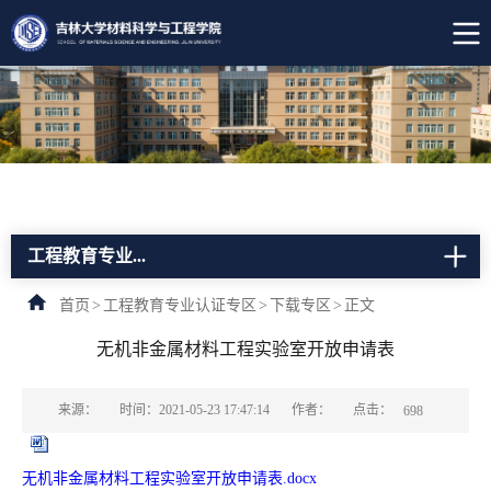
工程教育专业...
首页
>
工程教育专业认证专区
>
下载专区
>
正文
无机非金属材料工程实验室开放申请表
点击：
来源：
时间：2021-05-23 17:47:14
作者：
698
无机非金属材料工程实验室开放申请表.docx