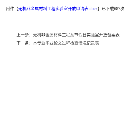
附件【
无机非金属材料工程实验室开放申请表.docx
】已下载
687
次
上一条：
无机非金属材料工程系节假日实验室开放备案表
下一条：
本专业毕业论文过程检查情况记录表