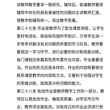
讲教师教学要求一致研究，辅导后，助课教师要将
辅导中存在的具有普遍性的问题向主讲教师汇报，
使教学和辅导统一，保证教学质量。
第三十七条
作业是教师为了配合课堂讲授，让学生
更好地消化、吸收和巩固所学知识，引导学生进一
步思考并解决有关问题而布置的学习任务。教师要
重视这一学习环节，进行必要的知识和技能训练。
每门课程应依据其性质布置作业内容，作业量要适
当。作业的形式应是多样的，作业的内容既要密切
联系课堂教学的内容和方法，又要利于加强对学生
的思维训练，提高其分析问题的能力。
第三十八条
批改作业是教师教学工作的一部分，教
师应认真批改作业，确保其质量。对学生所交作
业，教师须全面批改。对批改过的作业必须进行登