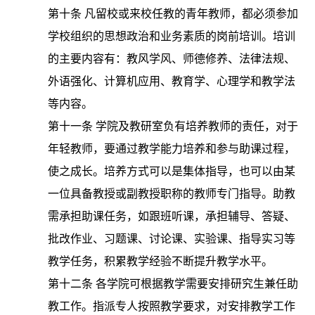
第十条
凡留校或来校任教的青年教师，都必须参加
学校组织的思想政治和业务素质的岗前培训。培训
的主要内容有：教风学风、师德修养、法律法规、
外语强化、计算机应用、教育学、心理学和教学法
等内容。
第十一条
学院及教研室负有培养教师的责任，对于
年轻教师，要通过教学能力培养和参与助课过程，
使之成长。培养方式可以是集体指导，也可以由某
一位具备教授或副教授职称的教师专门指导。助教
需承担助课任务，如跟班听课，承担辅导、答疑、
批改作业、习题课、讨论课、实验课、指导实习等
教学任务，积累教学经验不断提升教学水平。
第十二条
各学院可根据教学需要安排研究生兼任助
教工作。指派专人按照教学要求，对安排教学工作