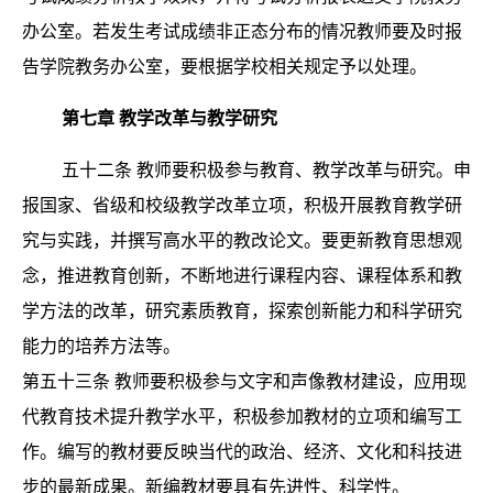
办公室。若发生考试成绩非正态分布的情况教师要及时报
告学院教务办公室，要根据学校相关规定予以处理。
第七章
教学改革与教学研究
五十二条
教师要积极参与教育、教学改革与研究。申
报国家、省级和校级教学改革立项，积极开展教育教学研
究与实践，并撰写高水平的教改论文。要更新教育思想观
念，推进教育创新，不断地进行课程内容、课程体系和教
学方法的改革，研究素质教育，探索创新能力和科学研究
能力的培养方法等。
第五十三条
教师要积极参与文字和声像教材建设，应用现
代教育技术提升教学水平，积极参加教材的立项和编写工
作。编写的教材要反映当代的政治、经济、文化和科技进
步的最新成果。新编教材要具有先进性、科学性。