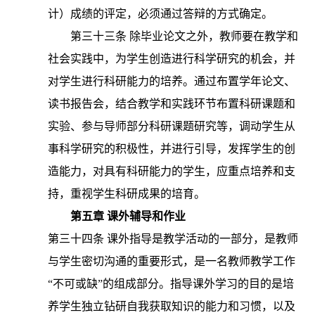
计）成绩的评定，必须通过答辩的方式确定。
第三十三条
除毕业论文之外，教师要在教学和
社会实践中，为学生创造进行科学研究的机会，并
对学生进行科研能力的培养。通过布置学年论文、
读书报告会，结合教学和实践环节布置科研课题和
实验、参与导师部分科研课题研究等，调动学生从
事科学研究的积极性，并进行引导，发挥学生的创
造能力，对具有科研能力的学生，应重点培养和支
持，重视学生科研成果的培育。
第五章
课外辅导和作业
第三十四条
课外指导是教学活动的一部分，是教师
与学生密切沟通的重要形式，是一名教师教学工作
“不可或缺”的组成部分。指导课外学习的目的是培
养学生独立钻研自我获取知识的能力和习惯，以及