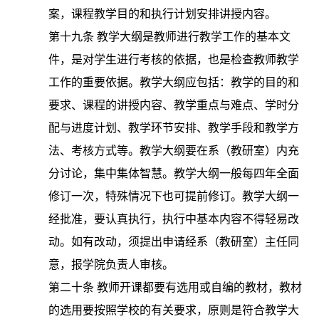
案，课程教学目的和执行计划安排讲授内容。
第十九条
教学大纲是教师进行教学工作的基本文
件，是对学生进行考核的依据，也是检查教师教学
工作的重要依据。教学大纲应包括：教学的目的和
要求、课程的讲授内容、教学重点与难点、学时分
配与进度计划、教学环节安排、教学手段和教学方
法、考核方式等。教学大纲要在系（教研室）内充
分讨论，集中集体智慧。教学大纲一般每四年全面
修订一次，特殊情况下也可提前修订。教学大纲一
经批准，要认真执行，执行中基本内容不得轻易改
动。如有改动，须提出申请经系（教研室）主任同
意，报学院负责人审核。
第二十条
教师开课都要有选用或自编的教材，教材
的选用要按照学校的有关要求，原则是符合教学大