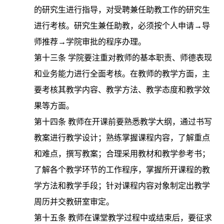
的研究生进行指导，对受聘兼任助教工作的研究生
进行考核。研究生兼任助教，必须按个人申请
→导
师推荐→学院审批的程序办理。
第十三条
学院要注重对教师的基本职责、师德表现
和业务能力进行全面考核。在教师的教学方面，主
要考核其教学内容、教学方法、教学态度和教学效
果等方面。
第十四条
教师在开课前要熟悉教学大纲，通过书写
教案进行教学设计；熟练掌握课程内容，了解重点
和难点，撰写教案；合理采用教材和教学参考书；
了解各个教学环节的工作程序，掌握所开课程的教
学方法和教学手段；针对课程内容对象制定出教学
周历并交教研室审定。
第十五条
教师在课堂教学过程中或结束后，要征求