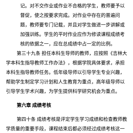
记。对不交作业或作业不合格的学生，教师要予以
督促，使之按要求完成。对作业中存在的普遍问
题，教师要专门记载，并且对学生做进一步讲解或
加强训练。学生的平时作业应作为修读课程成绩考
核的依据之一，应在总成绩中占一定的比例。
第三十九条
担任本科生导师的教师，应按照《吉林大
学本科生指导教师工作办法》，根据学院具体要求，承担
本科生指导教师任务。低年级导师以引导学生专业兴趣，
帮助学生制定学习计划和人生教育为重点，高年级导师以
引导学生学术兴趣，为学生提供科学研究机会为重点。
第六章
成绩考核
第四十条
成绩考核是评定学生学习成绩和检查教师教
学质量的重要手段，课程结束后都必须经过成绩考核这一