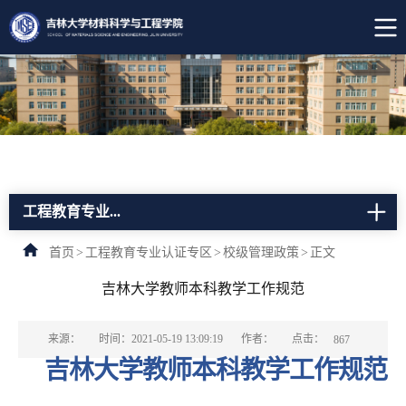
工程教育专业...
首页
>
工程教育专业认证专区
>
校级管理政策
>
正文
吉林大学教师本科教学工作规范
点击：
来源：
时间：2021-05-19 13:09:19
作者：
867
吉林大学教师本科教学工作规范