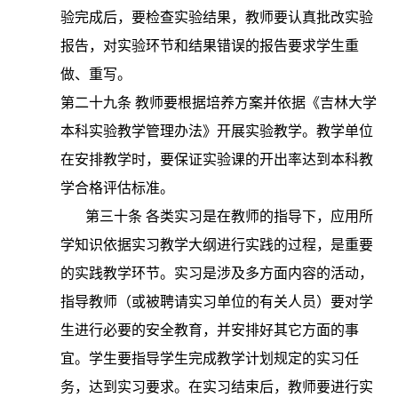
验完成后，要检查实验结果，教师要认真批改实验
报告，对实验环节和结果错误的报告要求学生重
做、重写。
第二十九条
教师要根据培养方案并依据《吉林大学
本科实验教学管理办法》开展实验教学。教学单位
在安排教学时，要保证实验课的开出率达到本科教
学合格评估标准。
第三十条
各类实习是在教师的指导下，应用所
学知识依据实习教学大纲进行实践的过程，是重要
的实践教学环节。实习是涉及多方面内容的活动，
指导教师（或被聘请实习单位的有关人员）要对学
生进行必要的安全教育，并安排好其它方面的事
宜。学生要指导学生完成教学计划规定的实习任
务，达到实习要求。在实习结束后，教师要进行实