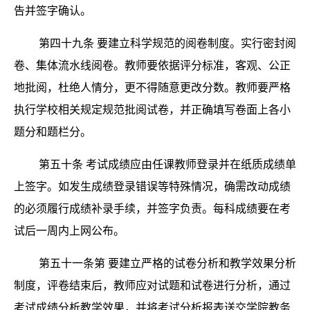
告并签字确认。
第四十九条
要建立科学规范的阅卷制度。实行密封阅
卷、集体流水线阅卷。教师要依据评分标准，客观、公正
地批阅，杜绝人情分，更不得随意更改分数。教师要严格
执行学校相关规定规范批阅试卷，并正确填写卷面上各小
题分和题栏分。
第五十条
考试成绩应由任课教师登录并在纸质成绩单
上签字。如发生成绩登录错误等特殊情况，确需改动成绩
的必须履行成绩补录手续，并签字负责。每科成绩要在考
试后一周内上网公布。
第五十一条第
要建立严格的试卷分析和教学效果分析
制度，评卷结束后，教师应对试题和试卷进行分析，通过
考试成绩分析教学效果，并将考试分析报表送交学院教务