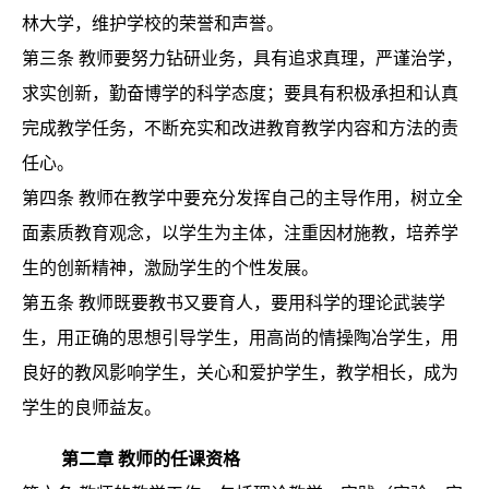
林大学，维护学校的荣誉和声誉。
第三条
教师要努力钻研业务，具有追求真理，严谨治学，
求实创新，勤奋博学的科学态度；要具有积极承担和认真
完成教学任务，不断充实和改进教育教学内容和方法的责
任心。
第四条
教师在教学中要充分发挥自己的主导作用，树立全
面素质教育观念，以学生为主体，注重因材施教，培养学
生的创新精神，激励学生的个性发展。
第五条
教师既要教书又要育人，要用科学的理论武装学
生，用正确的思想引导学生，用高尚的情操陶冶学生，用
良好的教风影响学生，关心和爱护学生，教学相长，成为
学生的良师益友。
第二章
教师的任课资格