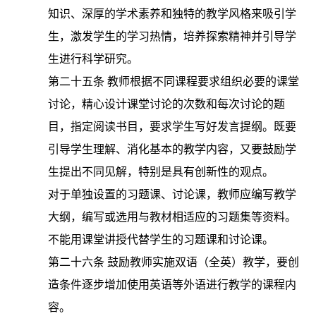
知识、深厚的学术素养和独特的教学风格来吸引学
生，激发学生的学习热情，培养探索精神并引导学
生进行科学研究。
第二十五条
教师根据不同课程要求组织必要的课堂
讨论，精心设计课堂讨论的次数和每次讨论的题
目，指定阅读书目，要求学生写好发言提纲。既要
引导学生理解、消化基本的教学内容，又要鼓励学
生提出不同见解，特别是具有创新性的观点。
对于单独设置的习题课、讨论课，教师应编写教学
大纲，编写或选用与教材相适应的习题集等资料。
不能用课堂讲授代替学生的习题课和讨论课。
第二十六条
鼓励教师实施双语（全英）教学，要创
造条件逐步增加使用英语等外语进行教学的课程内
容。