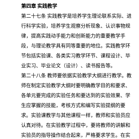
第四章
实践教学
第二十七条
实践教学是培养学生理论联系实际、进
行科学实验，培养学生观察分析现象、认识事物规
律，提高实践动手能力和创新能力的重要教学手
段，与理论教学具有同等重要的地位。实践教学环
节包括实验课、各类实习教学环节、课程设计、毕
业实习、毕业论文（设计）、读书报告等。
第二十八条
教师要依据实验教学大纲进行教学。教
师在制定实验教学大纲时要明确教学目的和要求、
各单元要完成的实验任务和要达到的实验效果、学
生应掌握的技能，考核方式和编写实验提纲的要
求。实验课教学与其他课程一样，教师和实验员应
认真对待。在实验教学过程中，要将教师的讲解和
实验员的指导操作结合起来，严格要求学生。在实