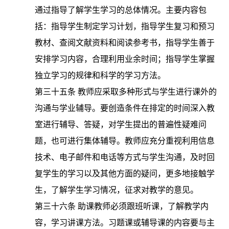
通过指导了解学生学习的总体情况。主要内容包
括：指导学生制定学习计划，指导学生复习和预习
教材、查阅文献资料和阅读参考书，指导学生善于
安排学习内容，合理利用业余时间；指导学生掌握
独立学习的规律和科学的学习方法。
第三十五条
教师应采取多种形式与学生进行课外的
沟通与学业辅导。要创造条件在排定的时间深入教
室进行辅导、答疑，对学生提出的普遍性疑难问
题，也可进行集体辅导。教师应充分重视利用信息
技术、电子邮件和电话等方式与学生沟通，及时回
复学生的学习以及其他方面的疑问，更多地接触学
生，了解学生学习情况，征求对教学的意见。
第三十六条
助课教师必须跟班听课，了解教学内
容，学习讲课方法。习题课或辅导课的内容要与主