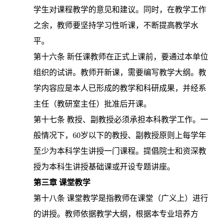
学生对课程教学的意见和建议。同时，在教学工作
之余，教师要坚持学习性听课，不断提高教学水
平。
第十六条
新任课教师在正式上课前，要通过本单位
组织的试讲。教师开新课，需要编写教学大纲。教
学内容应是本人已形成的教学和科研成果，并经系
主任（教研室主任）批准后开课。
第十七条
教授、副教授必须承担本科教学工作。一
般情况下，
60岁以下的教授、副教授原则上每学年
至少为本科学生讲授一门课程。提倡院士和资深教
授为本科生讲授基础课或开设专题讲座。
第三章
课堂教学
第十八条
课堂教学是指教师在课堂（广义上）进行
的讲授。教师依据教学大纲，根据本专业培养方