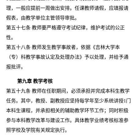
理，一般应提前一周做出安排。任课教师请假，应填报请
假表，由教学单位主管领导审批。
第五十七条
教师要严格遵守考试纪律，维护考试的公正
性。
第五十八条
教师发生教学事故者，依据《吉林大学本
（专）科教学事故认定及处理办法》予以处理，并给予通
报批评。
第九章
教学考核
第五十九条
教师在任职期间，必须承担并完成本科生教学
任务。其中，教授、副教授应坚持每学年至少系统讲授
1门
本科生课程，并承担相关的辅助教学环节工作；同时积极
参与本科教学改革与建设工作。具体教学业绩考核标准参
照学校及学院有关规定执行。