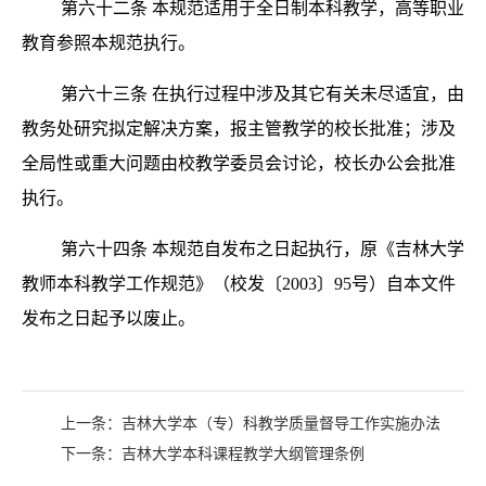
第六十二条
本规范适用于全日制本科教学，高等职业
教育参照本规范执行。
第六十三条
在执行过程中涉及其它有关未尽适宜，由
教务处研究拟定解决方案，报主管教学的校长批准；涉及
全局性或重大问题由校教学委员会讨论，校长办公会批准
执行。
第六十四条
本规范自发布之日起执行，原《吉林大学
教师本科教学工作规范》（校发〔
2003〕95号）自本文件
发布之日起予以废
止。
上一条：
吉林大学本（专）科教学质量督导工作实施办法
下一条：
吉林大学本科课程教学大纲管理条例