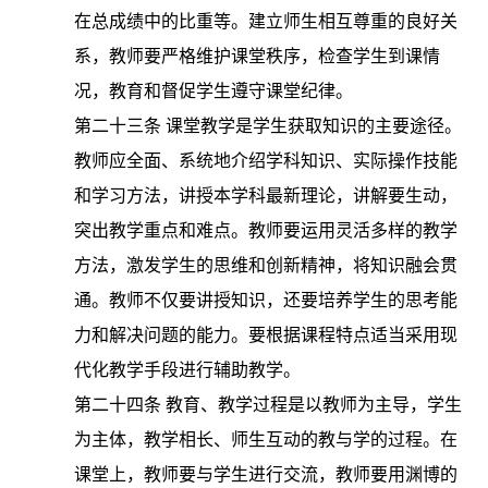
在总成绩中的比重等。建立师生相互尊重的良好关
系，教师要严格维护课堂秩序，检查学生到课情
况，教育和督促学生遵守课堂纪律。
第二十三条
课堂教学是学生获取知识的主要途径。
教师应全面、系统地介绍学科知识、实际操作技能
和学习方法，讲授本学科最新理论，讲解要生动，
突出教学重点和难点。教师要运用灵活多样的教学
方法，激发学生的思维和创新精神，将知识融会贯
通。教师不仅要讲授知识，还要培养学生的思考能
力和解决问题的能力。要根据课程特点适当采用现
代化教学手段进行辅助教学。
第二十四条
教育、教学过程是以教师为主导，学生
为主体，教学相长、师生互动的教与学的过程。在
课堂上，教师要与学生进行交流，教师要用渊博的