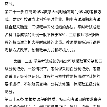
环节。
第四十一条
在制定课程教学大纲时确定每门课程的考核方
式。要实行按适当比例将平时作业、期中考试和期末考试
综合起来确定一门课程学习总成绩的办法。平时考试成绩
占科目总成绩的比例一般不低于
30%，主讲教师可根据课
程的特点适当扩大平时成绩的比重。教师要积极进行课程
考核方式改革，创新教学方式和考核方式。
第四十二条
学生考试成绩的核定可以采取百分制和五
级分制记分，一般情况下，考试课采用百分制记分，考查
课采用五级分制记分。课程的考核性质要按照教学计划的
要求进行，不能随意变动。公共选修课一律采取五级分制
记分。
第四十三条
要根据课程的性质、特点和考试目的要求来确