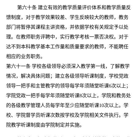
第六十条
建立有效的教学质量评价体系和教学质量反
馈制度，对于教学效果较差、学生反映较大的教师，教务
部门将暂停其课程主讲资格，并依据学校有关规定予以处
理。在教师职务评聘中，实行教学考核一票否决权。对于
达不到本科教学基本工作量和质量要求的教师，不能聘任
相应的业务职务。
第六十一条
学校各级领导必须深入教学第一线，了解教学
情况，解决具体问题；建立各级领导听课制度，学校党政
领导一把手和主管教学的领导每学年须随堂听课
6次以上；
学院党政一把手每学年须随堂听课8次以上，学院和教务处
的各级教学管理人员每学年至少应随堂听课10次以上。学
校、学院督学员听课次数按学校及学院相关文件执行。学
院教学听课制度由学院制定并实施。