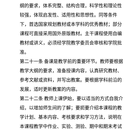
纲的要求，体系完整、结构合理，科学性和理论性
较强，体现启发性、适用性和思想性。同等条件
下，首选国家规划教材或本学科的优秀教材；部分
课程可直接采用国外原版教材。主干课程使用自编
教材或讲义，必须经学院教学委员会审核和学院批
准。
第二十一条
备课是教学前的重要环节。教师要根据
教学大纲的要求，准备授课内容，认真研究教材、
参考文献或资料，并写出教案。要根据学科前沿的
发展，适时更新教案的内容。
第二十二条
教师上课伊始，要以适当的方式自我介
绍，以增加师生间的了解；要扼要介绍本课程的教
学计划、基本内容、考核要求和学习方法，说明在
本课程教学中作业、实验、测验、期中和期末考试