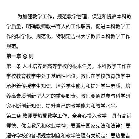
为加强教学工作，规范教学管理，保证和提高本科教
学质量，明确教师教书育人的工作职责，促进本科教学工
作的科学化、规范化，特制定吉林大学教师本科教学工作
规范。
第一章
总
则
第一条
人才培养是高等学校的根本任务，本科教学工作在
学校教育教学中处于基础性地位。教师在学校教育教学中
承担着传授学生知识、培养学生能力和提升学生素质，培
养高素质创新型人才的重要职责。教师要通过参与科学研
究不断创新知识，提升自己的教学能力和教学水平。
第二条
教师要热爱教学工作，全身心投入教学，具有高尚
师德、优良教风和敬业精神；要遵守国家宪法和法律；要
遵守学校的各项规章制度和教学管理有关规定；要热爱吉