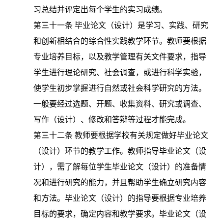
习总结并评定出每个学生的实习成绩。
第三十一条
毕业论文（设计）是学习、实践、研究
和创新相结合的综合性实践教学环节。教师要根据
专业培养目标，以及教学管理有关文件要求，指导
学生进行理论研究、社会调查，或进行科学实验，
使学生初步掌握进行自然或社会科学研究的方法。
一般要经过选题、开题、收集资料、研究或调查、
写作（设计）、修改和答辩等过程才能完成。
第三十二条
教师要根据学校有关规定做好毕业论文
（设计）环节的教学工作。教师指导毕业论文（设
计），需了解每位学生毕业论文（设计）的准备情
况和进行研究的能力，并且帮助学生确立研究内容
和方法。毕业论文（设计）的指导要根据专业培养
目标的要求，确定内容和教学要求。毕业论文（设