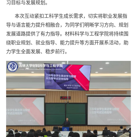
习目标与发展规划。
本次互动紧扣工科学生成长需求，切实将职业发展指
导与语言能力提升相融合，为同学们明晰学习方向、规划
发展道路提供了有力指导。材料科学与工程学院将持续围
绕职业规划、就业指导、能力提升等方面开展系活动，助
力学生全面发展、稳步前行。