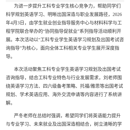
为进一步提升工科专业学生核心竞争力，帮助同学们
科学规划英语学习、明晰出国深造与职业发展路径，2026
年4月3日，由学生就业创业指导服务中心与材料科学与工
程学院联合举办的“协同指导促就业”系列指导活动顺利开
展。本次活动以“工科专业学生英语学习规划及出国考试咨
询指导”为核心，面向全体工科相关专业学生展开深度指
导。
本次活动聚焦工科专业学生英语学习规划及出国考试
咨询指导，结合工科专业特色与行业发展需求，刘老师围
绕英语学习方法、四六级备考策略、托福/雅思等出国考试
规划、学术英语应用、海外交流申请等内容进行了系统讲
解。
严冬老师在总结时强调，希望同学们将英语能力提升
与专业学习、未来就业及出国深造相结合，树立清晰的学