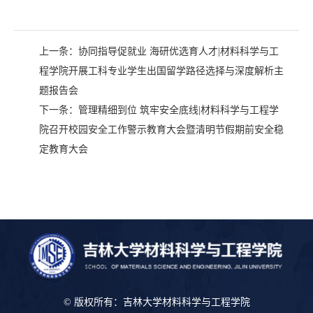
上一条：
协同指导促就业 海研优选育人才|材料科学与工
程学院开展工科专业学生出国留学路径选择与深度解析主
题报告会
下一条：
管理精细到位 筑牢安全底线|材料科学与工程学
院召开校园安全工作警示教育大会暨清明节假期前安全稳
定教育大会
© 版权所有：吉林大学材料科学与工程学院