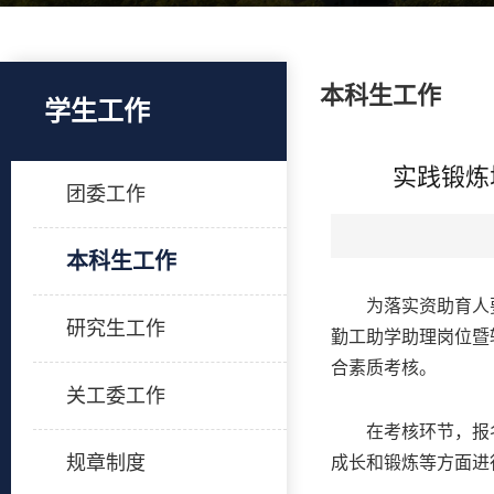
本科生工作
学生工作
实践锻炼
团委工作
本科生工作
为落实资助育人
研究生工作
勤工助学助理岗位暨
合素质考核。
关工委工作
在考核环节，报
规章制度
成长和锻炼等方面进