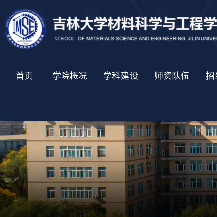
首页
学院概况
学科建设
师资队伍
招