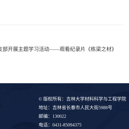
党支部开展主题学习活动——观看纪录片《栋梁之材》
© 版权所有：吉林大学材料科学与工程学院
地址：吉林省长春市人民大街5988号
邮编：130022
电话：0431-85094375