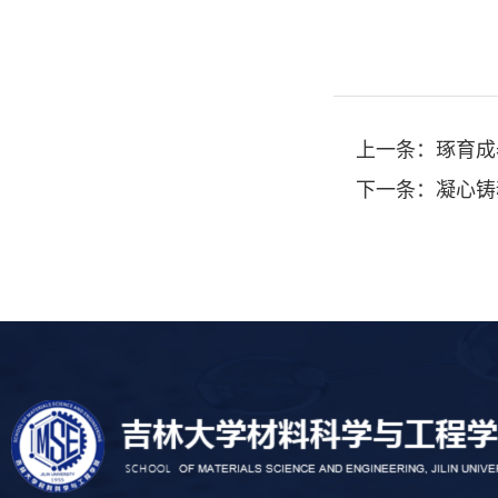
上一条：
琢育成
下一条：
凝心铸