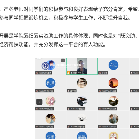
，严冬老师对同学们的积极参与和良好表现给予充分肯定，希望
参与同学把握锻炼机会，积极参与学生工作，不断提升自我。
开展是学院落细落实资助工作的具体体现，同时也是对“既资助
经济帮扶功能，并充分发挥这一平台的育人功能。