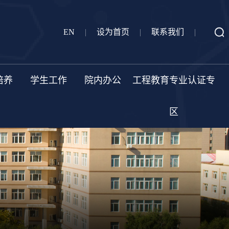
EN
|
设为首页
|
联系我们
|
培养
学生工作
院内办公
工程教育专业认证专
区