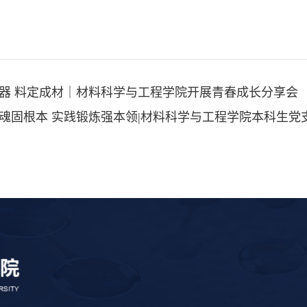
器 料定成材｜材料科学与工程学院开展青春成长分享会
魂固根本 实践锻炼强本领|材料科学与工程学院本科生