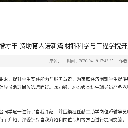
增才干 资助育人谱新篇|材料科学与工程学院
来源：
时间：2026-04-19 17:42:35
作者
要求，提升学生实践能力与服务意识，为家庭经济困难学生提供
辅导员助理岗位选聘面试。2023级、2025级本科生辅导员严
名同学逐一进行了自我介绍，并围绕担任勤工助学岗位暨辅导员
行了介绍，评委针对自我介绍和岗位认知等方面进行提问交流。