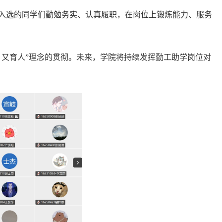
入选的同学们勤勉务实、认真履职，在岗位上锻炼能力、服务
、又育人”理念的贯彻。未来，学院将持续发挥勤工助学岗位对