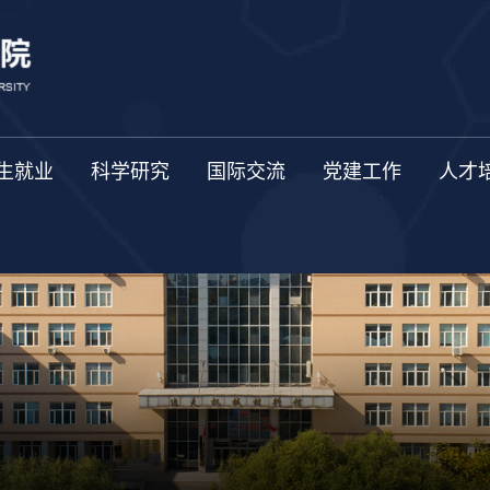
生就业
科学研究
国际交流
党建工作
人才