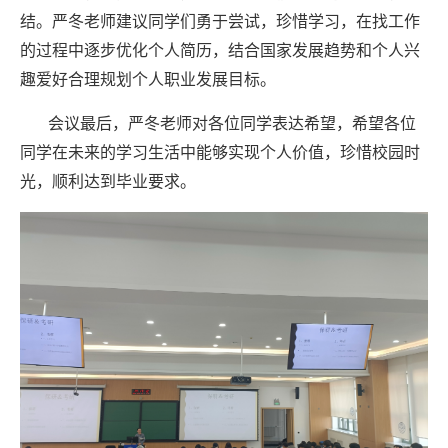
结。严冬老师建议同学们勇于尝试，珍惜学习，在找工作
的过程中逐步优化个人简历，结合国家发展趋势和个人兴
趣爱好合理规划个人职业发展目标。
会议最后，严冬老师对各位同学表达希望，希望各位
同学在未来的学习生活中能够实现个人价值，珍惜校园时
光，顺利达到毕业要求。