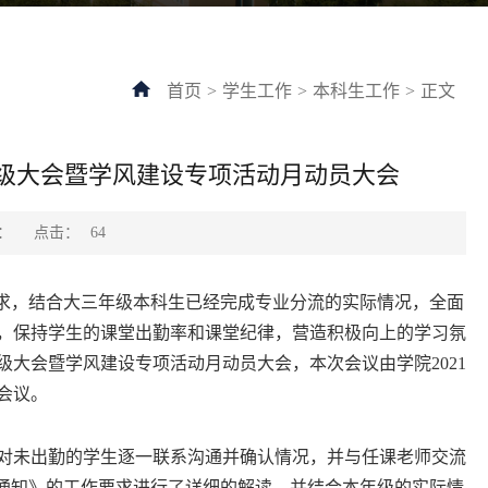
首页
>
学生工作
>
本科生工作
>
正文
年级大会暨学风建设专项活动月动员大会
点击：
：
64
求，结合大三年级本科生已经完成专业分流的实际情况，全面
，保持学生的课堂出勤率和课堂纪律，营造积极向上的学习氛
级年级大会暨学风建设专项活动月动员大会，本次会议由学院2021
次会议。
未出勤的学生逐一联系沟通并确认情况，并与任课老师交流
的通知》的工作要求进行了详细的解读，并结合本年级的实际情