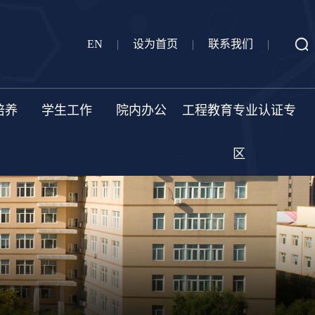
EN
|
设为首页
|
联系我们
|
培养
学生工作
院内办公
工程教育专业认证专
区