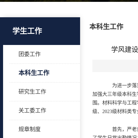
本科生工作
学生工作
学风建设
团委工作
本科生工作
为进一步落实学
研究生工作
加强大三年级本科生
围。材料科学与工程学
关工委工作
级、2023级材料类
规章制度
首先，严老师对
了学生日常出勤情况