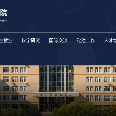
生就业
科学研究
国际交流
党建工作
人才