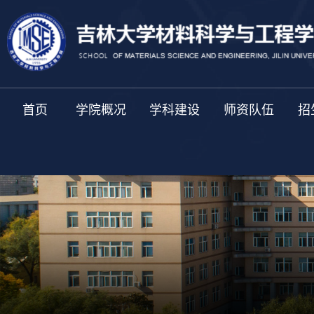
首页
学院概况
学科建设
师资队伍
招