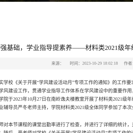
强基础，学业指导提素养——材料类2021级
来源：
时间：2023-10-29 18:02:18
作者
校《关于开展“学风建设活动月”专项工作的通知》的工作要
学风建设工作，贯通学业指导工作体系在学风建设中的重要作用
院于2023年10月27日在南岭逸夫楼教室开展了材料类2021
专业辅导员严冬老师主持，学院材料类2021级全体同学参加了本
本节课程的课堂出勤率进行了检查，并进行了详细的统计，对
；随后，严老师对学校《关于开展“学风建设活动月”专项工作