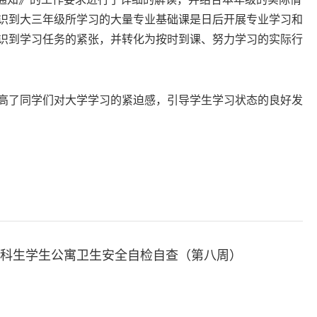
识到大三年级所学习的大量专业基础课是日后开展专业学习和
识到学习任务的紧张，并转化为按时到课、努力学习的实际行
了同学们对大学学习的紧迫感，引导学生学习状态的良好发
3级本科生学生公寓卫生安全自检自查（第八周）