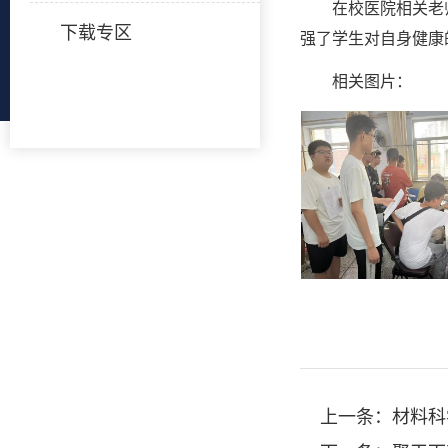
在校医院相关老
下载专区
强了学生对自身健康
相关图片：
上一条：
材料科