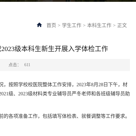
首页
>
学生工作
>
本科生工作
>
正文
织2023级本科生新生开展入学体检工作
点击：
：
611
按照学校校医院整体工作安排，2023年8月28日下午，材
021级、2023级材料类专业辅导员严冬老师和各班级辅导员助
前的各项准备工作，包括填写体检表、就餐调整等工作要求。