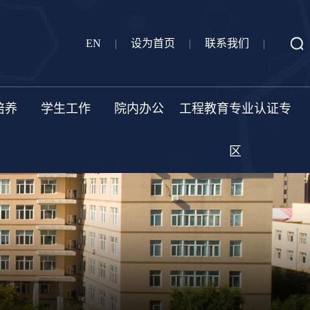
EN
|
设为首页
|
联系我们
|
培养
学生工作
院内办公
工程教育专业认证专
区