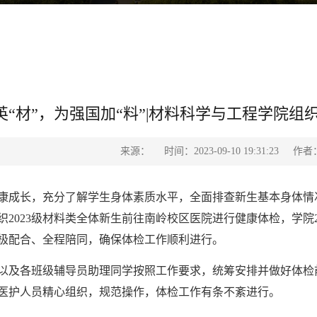
英“材”，为强国加“料”|材料科学与工程学院组
来源：
时间：2023-09-10 19:31:23
作者
康成长，充分了解学生身体素质水平，全面排查新生基本身体情况，
2023级材料类全体新生前往南岭校区医院进行健康体检，学院2
极配合、全程陪同，确保体检工作顺利进行。
以及各班级辅导员助理同学按照工作要求，统筹安排并做好体检
医护人员精心组织，规范操作，体检工作有条不紊进行。