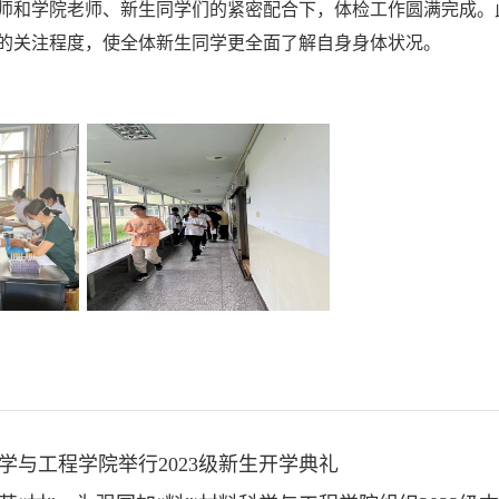
师和学院老师、新生同学们的紧密配合下，体检工作圆满完成。
的关注程度，使全体新生同学更全面了解自身身体状况。
学与工程学院举行2023级新生开学典礼