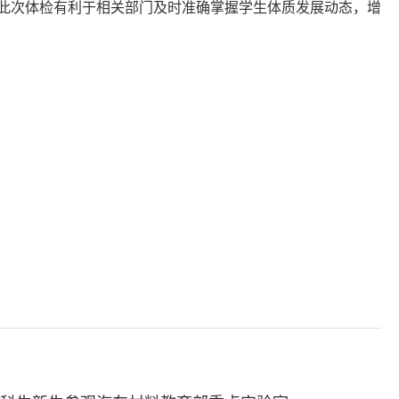
此次体检有利于相关部门及时准确掌握学生体质发展动态，增