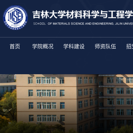
首页
学院概况
学科建设
师资队伍
招