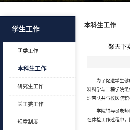
本科生工作
学生工作
聚天下
团委工作
本科生工作
为了促进学生健
研究生工作
料科学与工程学院组织
理带队并与校医院积
关工委工作
学院辅导员老师
在体检工作过程中，
规章制度