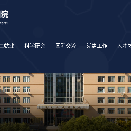
生就业
科学研究
国际交流
党建工作
人才