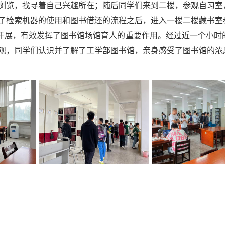
浏览，找寻着自己兴趣所在；随后同学们来到二楼，参观自习室
了检索机器的使用和图书借还的流程之后，进入一楼二楼藏书室
开展，有效发挥了图书馆场馆育人的重要作用。经过近一个小时
观，同学们认识并了解了工学部图书馆，亲身感受了图书馆的浓