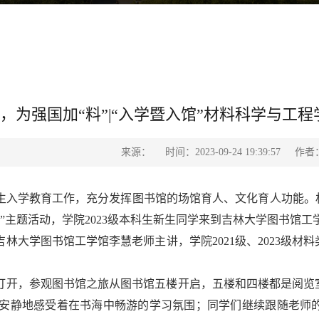
”，为强国加“料”|“入学暨入馆”材料科学与工
来源：
时间：2023-09-24 19:39:57
作者
生入学教育工作，充分发挥图书馆的场馆育人、文化育人功能。材料
活”主题活动，学院2023级本科生新生同学来到吉林大学图书馆
林大学图书馆工学馆李慧老师主讲，学院2021级、2023级材
打开，参观图书馆之旅从图书馆五楼开启，五楼和四楼都是阅览
安静地感受着在书海中畅游的学习氛围；同学们继续跟随老师