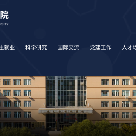
生就业
科学研究
国际交流
党建工作
人才