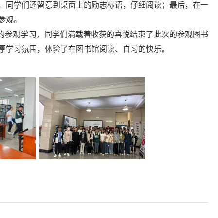
，同学们还留意到桌面上的励志标语，仔细阅读；最后，在一
参观。
的参观学习，同学们满载着收获的喜悦结束了此次的参观图书
厚学习氛围，体验了在图书馆阅读、自习的快乐。