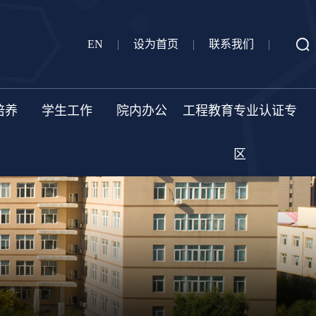
EN
|
设为首页
|
联系我们
|
培养
学生工作
院内办公
工程教育专业认证专
区