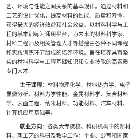
艺、环境与性能之间关系的基本规律。通过材料和
工艺的设计优化，提高材料的性能、质量和寿命，
获得最大的经济效益和社会效益。以材料科学与工
程的基本训练为通用平台，为未来的材料科学家、
材料工程师及相关管理人才等搭建由各种不同课程
和实践训练环节组成的培养环境。旨在培养具有坚
实的材料科学与工程基础知识和专业技能的高素质
专门人才。
主干课程
：材料物理化学、材料热力学、电子
显微分析、材料力学性能、金属材料学、复合材料
学、表面工程、纳米材料、功能材料、汽车材料、
计算机应用基础等。
就业方向
：各类大专院校、科研机构中的新材
料、新工艺的科研及教学工作；企业、公司和国家