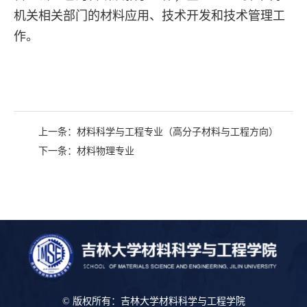
机关相关部门的材料应用、技术开发和技术管理工
作。
上一条：
材料科学与工程专业（高分子材料与工程方向）
下一条：
材料物理专业
© 版权所有：吉林大学材料科学与工程学院