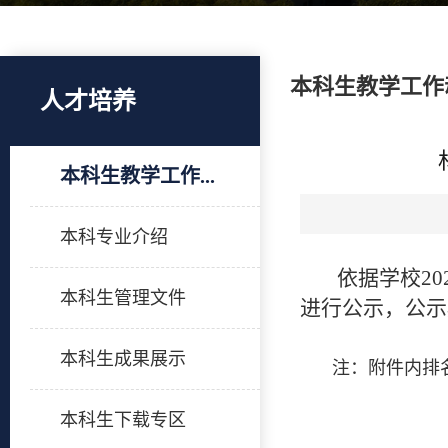
本科生教学工作
人才培养
本科生教学工作...
本科专业介绍
依据学校20
本科生管理文件
进行公示，公示期
本科生成果展示
注：附件内排
本科生下载专区