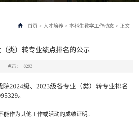
首页
>
人才培养
>
本科生教学工作动态
>
正文
专业（类）转专业绩点排名的公示
点击：
：
8293
2024级、2023级各专业（类）转专业排名
5329。
，不能作为其他工作或活动的成绩证明。