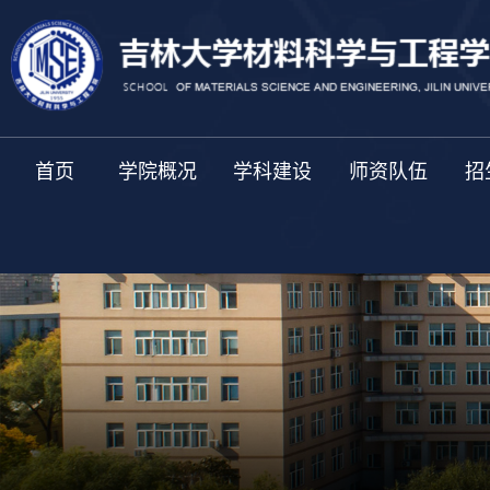
首页
学院概况
学科建设
师资队伍
招