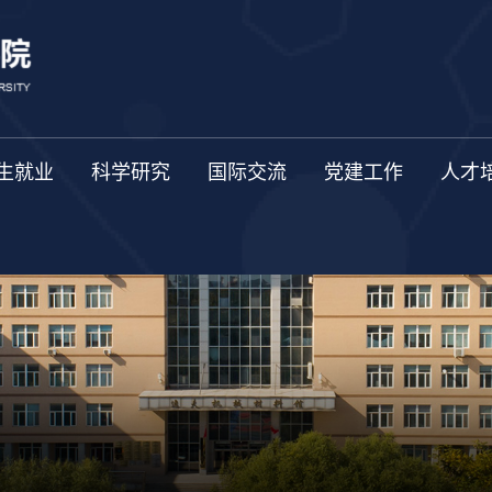
生就业
科学研究
国际交流
党建工作
人才