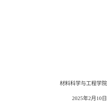
材料科学与工程学院
2025年2月10日