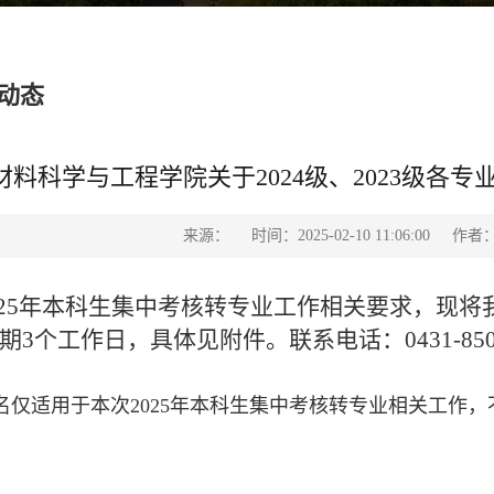
动态
材料科学与工程学院关于2024级、2023级各
来源：
时间：2025-02-10 11:06:00
作者
25年本科生集中考核转专业工作相关要求，现将我院
3个工作日，具体见附件。联系电话：0431-8509
名仅适用于本次2025年本科生集中考核转专业相关工作