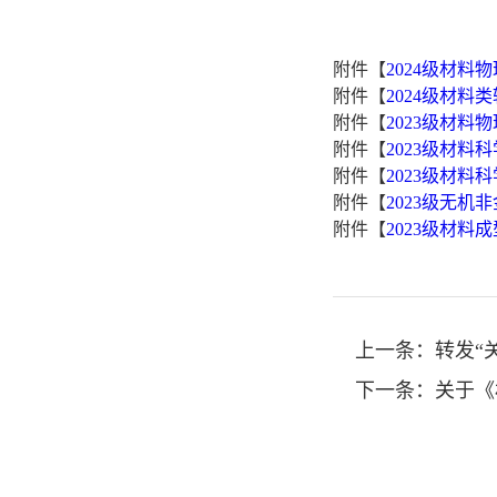
附件【
2024级材料物
附件【
2024级材料类
附件【
2023级材料物
附件【
2023级材料
附件【
2023级材料
附件【
2023级无机
附件【
2023级材料
上一条：
转发“
下一条：
关于《