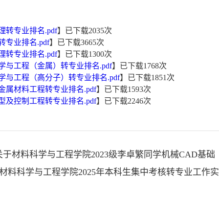
理转专业排名.pdf
】已下载
2035
次
转专业排名.pdf
】已下载
3665
次
理转专业排名.pdf
】已下载
1300
次
科学与工程（金属）转专业排名.pdf
】已下载
1768
次
科学与工程（高分子）转专业排名.pdf
】已下载
1851
次
非金属材料工程转专业排名.pdf
】已下载
1593
次
成型及控制工程转专业排名.pdf
】已下载
2246
次
关于材料科学与工程学院2023级李卓繁同学机械CAD基
材料科学与工程学院2025年本科生集中考核转专业工作