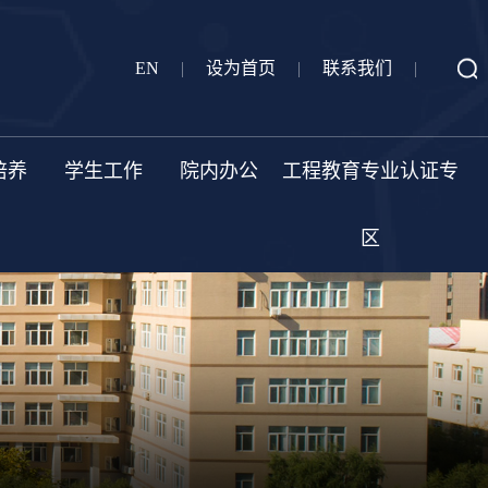
EN
|
设为首页
|
联系我们
|
培养
学生工作
院内办公
工程教育专业认证专
区