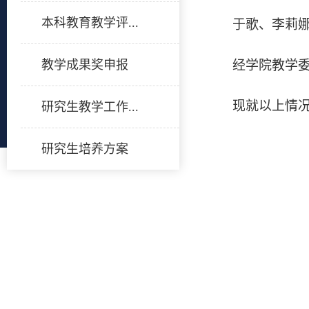
本科教育教学评...
于歌、李莉
经学院教学
教学成果奖申报
现就以上情
研究生教学工作...
研究生培养方案