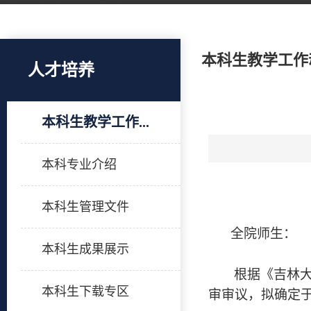
本科生教学工作
人才培养
本科生教学工作...
本科专业介绍
本科生管理文件
全院师生：
本科生成果展示
根据《吉林
本科生下载专区
审审议，拟确定