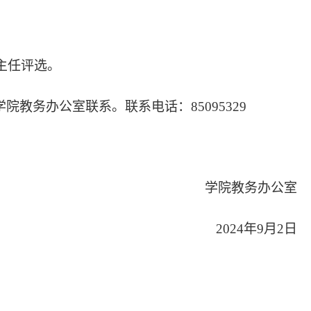
主任评选。
学院教务办公室联系。联系电话：85095329
学院教务办公室
2024年9月2日