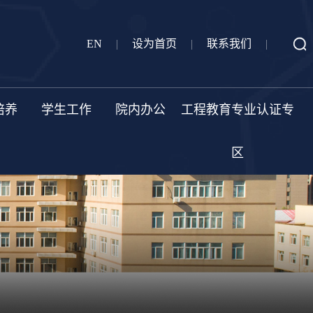
EN
|
设为首页
|
联系我们
|
培养
学生工作
院内办公
工程教育专业认证专
区