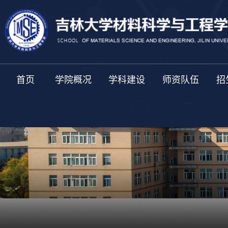
首页
学院概况
学科建设
师资队伍
招