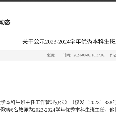
动态
关于公示2023-2024学年优秀本科
来源：
时间：2024-09-02 10:37:02
作
大学本科生班主任工作管理办法》（校发〔
2023〕3
于歌等
6名教师为2023-2024学年优秀本科生班主任，