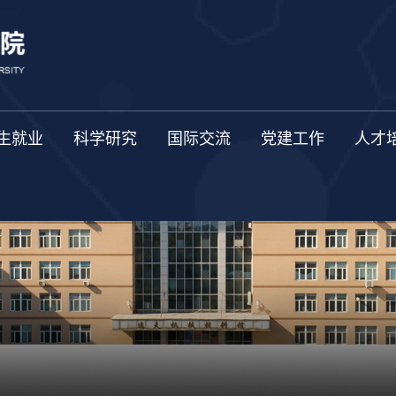
生就业
科学研究
国际交流
党建工作
人才