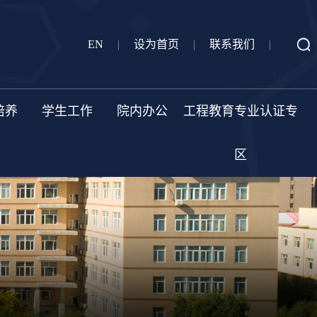
EN
|
设为首页
|
联系我们
|
培养
学生工作
院内办公
工程教育专业认证专
区