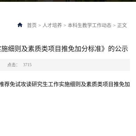
首页
>
人才培养
>
本科生教学工作动态
>
正文
作实施细则及素质类项目推免加分标准》的公示
点击：
：
3715
年推荐免试攻读研究生工作实施细则及素质类项目推免加