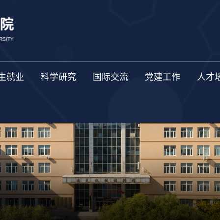
生就业
科学研究
国际交流
党建工作
人才