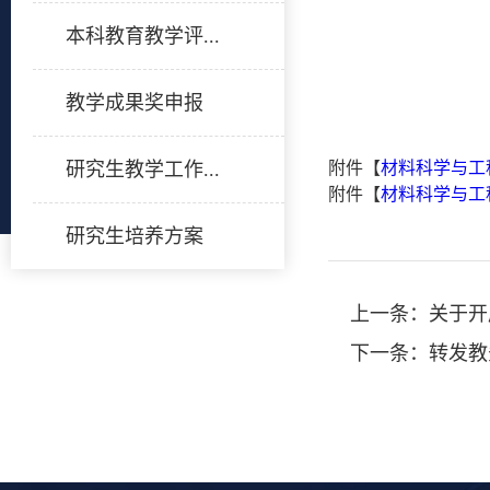
本科教育教学评...
教学成果奖申报
研究生教学工作...
附件【
材料科学与工
附件【
材料科学与工程
研究生培养方案
上一条：
关于开
下一条：
转发教