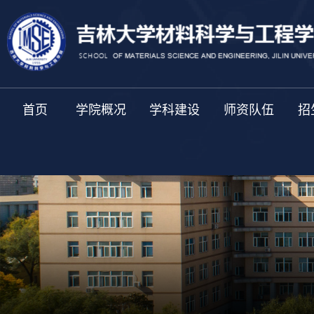
首页
学院概况
学科建设
师资队伍
招