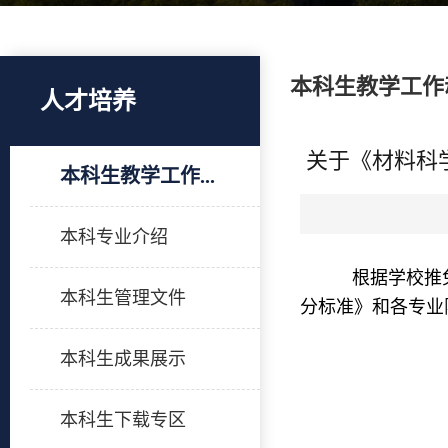
本科生教学工作
人才培养
关于《材料科
本科生教学工作...
本科专业介绍
根据学校推免
本科生管理文件
分标准》和各专业
本科生成果展示
本科生下载专区