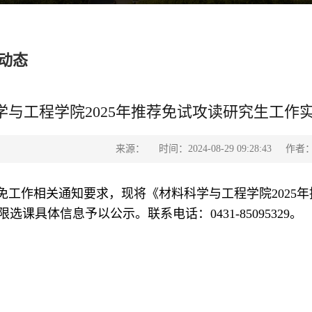
动态
学与工程学院2025年推荐免试攻读研究生工
来源：
时间：2024-08-29 09:28:43
作者
工作相关通知要求，现将《材料科学与工程学院2025
限选课具体信息予以公示。联
系电话：0431-85095329。