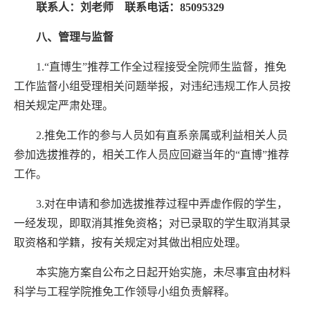
联系人：刘老师
联系电话：
85095329
八
、管理与监督
1.“直博生”推荐工作全过程接受全院师生监督，推免
工作监督小组受理相关问题举报，对违纪违规工作人员按
相关规定严肃处理。
2.推免工作的参与人员如有直系亲属或利益相关人员
参加选拔推荐的，相关工作人员应回避当年的“直博”推荐
工作。
3.对在申请和参加选拔推荐过程中弄虚作假的学生，
一经发现，即取消其推免资格；对已录取的学生取消其录
取资格和学籍，按有关规定对其做出相应处理。
本实施方案自公布之日起开始实施，未尽事宜由材料
科学与工程学院推免工作领导小组负责解释。