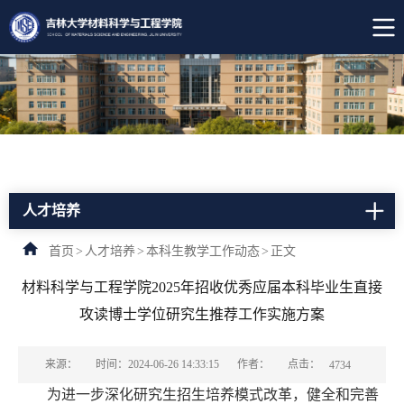
人才培养
首页
>
人才培养
>
本科生教学工作动态
>
正文
材料科学与工程学院2025年招收优秀应届本科毕业生直接
攻读博士学位研究生推荐工作实施方案
点击：
来源：
时间：2024-06-26 14:33:15
作者：
4734
为进一步深化研究生招生培养模式改革，健全和完善