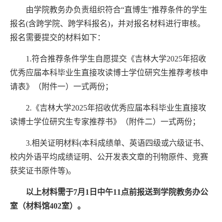
由学院教务办负责组织符合
“直博生”推荐条件的学生
报名(含跨学院、跨学科报名)，并对报名材料进行审核。
报名需要提交的材料如下：
1.符合推荐条件学生自愿提交《吉林大学2025年招收
优秀应届本科毕业生直接攻读博士学位研究生推荐考核申
请表》（附件一）一式两份；
2.《吉林大学2025年招收优秀应届本科毕业生直接攻
读博士学位研究生专家推荐书》（附件二）一式两份；
3.相关证明材料(本科成绩单、英语四级或六级证书、
校内外语平均成绩证明、公开发表文章的刊物原件、竞赛
获奖证书原件等)。
以上材料需于
7月1日中午11点前报送到学院教务办公
室（材料馆402室）。