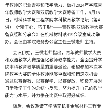
年教师的职业素养和教学能力，做好2024年学院青
年教师教学大赛和双语教学大赛筹备工作，5月15
日，材料科学与工程学院本科教育教学论坛（第4
讲）《“精于心，巧于形”——青教赛/双语教学大赛
备赛经验分享会》在机械材料馆
419会议室成功举
办。会议由学院教务办公室主任王微老师
主持。
会议伊始，王微老师指出，青年教师教学大赛
和双语教学大赛是强化教师教学能力，全面提升学
院本科教育教学质量的重要途径。希望参加本次学
院教学大赛的全体教师能够重视和珍惜这次机会，
通过以赛促教、以赛促学、以赛促改，积极开展对
日常教学工作的总结与反思，努力提升自己的教学
能力与水平，并力争在比赛中取得好成绩。
随后，会议邀请了学院无机非金属材料工程专