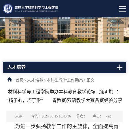
人才培养
首页
>
人才培养
>
本科生教学工作动态
>
正文
材料科学与工程学院举办本科教育教学论坛（第4讲）：
“精于心，巧于形”——青教赛/双语教学大赛备赛经验分享
点击：
来源：
时间：2024-05-15 15:40:36
作者：
489
为进一步弘扬教学工作的主旋律，全面提高青