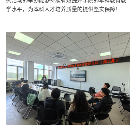
列活动的举办能够持续有效提升学院的本科教育教
学水平，为本科人才培养质量的提供坚实保障！