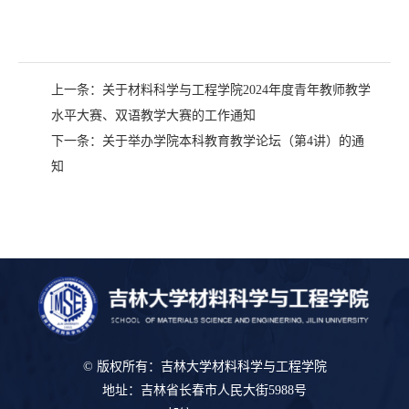
上一条：
关于材料科学与工程学院2024年度青年教师教学
水平大赛、双语教学大赛的工作通知
下一条：
关于举办学院本科教育教学论坛（第4讲）的通
知
© 版权所有：吉林大学材料科学与工程学院
地址：吉林省长春市人民大街5988号