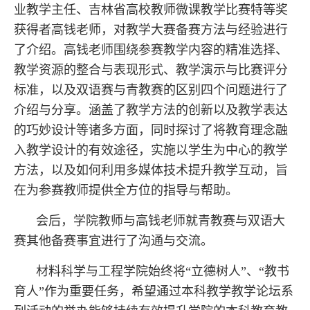
业教学主任、吉林省高校教师微课教学比赛特等奖
获得者高钱老师，对教学大赛备赛方法与经验进行
了介绍。高钱老师围绕参赛教学内容的精准选择、
教学资源的整合与表现形式、教学演示与比赛评分
标准，以及双语赛与青教赛的区别四个问题进行了
介绍与分享。涵盖了教学方法的创新以及教学表达
的巧妙设计等诸多方面，同时探讨了将教育理念融
入教学设计的有效途径，实施以学生为中心的教学
方法，以及如何利用多媒体技术提升教学互动，旨
在为参赛教师提供全方位的指导与帮助。
会后，学院教师与高钱老师就青教赛与双语大
赛其他备赛事宜进行了沟通与交流。
材料科学与工程学院始终将“立德树人”、“教书
育人”作为重要任务，希望通过本科教学教学论坛系