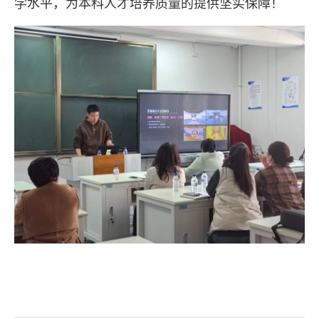
学水平，为本科人才培养质量的提供坚实保障！