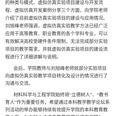
的种类与模式、虚拟仿真实验项目建设与开发流
程、虚拟仿真开发案例分享三个方面，向学院老师
介绍了目前虚拟仿真实验项目的建设与应用情况。
刘旭峰老师强调，虚拟仿真实验教学方法已经广泛
应用于高等教育、职业教育的各个学科专业，可以
有效解决高校受硬件条件限制，无法完成部分实验
项目的教学需求，并就虚拟仿真实验项目的建设流
程进行了详细讲解与说明。
会后，学院教师与刘旭峰老师就部分实验项目
向虚拟仿真实验教学项目转化及设计的情况进行了
沟通与交流。
材料科学与工程学院始终将“立德树人”、“教书
育人”作为重要任务，希望通过本科教学教学论坛系
列活动的举办能够持续有效提升学院的本科教育教