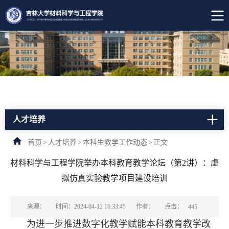
人才培养
首页
>
人才培养
>
本科生教学工作动态
>
正文
材料科学与工程学院举办本科教育教学论坛（第2讲）：虚
拟仿真实验教学项目建设培训
点击：
来源：
时间：2024-04-12 16:33:45
作者：
445
为进一步推进数字化教学赋能本科教育教学改