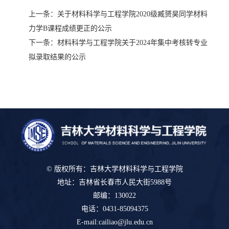
上一条：
关于材料科学与工程学院2020级臧赟昊同学材料
力学B课程成绩更正的公示
下一条：
材料科学与工程学院关于2024年集中考核转专业
拟录取结果的公示
© 版权所有：吉林大学材料科学与工程学院
地址：吉林省长春市人民大街5988号
邮编：130022
电话：0431-85094375
E-mail:cailiao@jlu.edu.cn