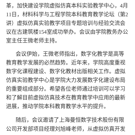
革，加快建设学院虚拟仿真本科实验教学中心，4月
11日，材料科学与工程学院本科教育教学论坛（第2
讲）虚拟仿真实验教学项目专题培训与经验交流会
议在古建筑楼154室成功举办。会议由学院教务办公
室主任王微老师主持。
会议伊始，王微老师指出，数字化教学是高等
教育教学发展的必然趋势。近年来，学院高度重视
数字化课程建设、数字化教材出版相关工作。虚拟
仿真实验教学中心是学院大力发展数字化建设布局
的重要组成部分。希望各位老师通过培训可以学习
和了解目前虚拟仿真技术在教育教学中应用的最新
进展，推动学院本科教育教学水平的提升。
随后，会议邀请了
上海曼恒数字技术股份有限
公司开发部项目经理刘旭峰老师，从虚拟仿真开发