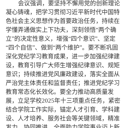
会议强调，要坚持不懈用党的创新理论
凝心铸魂，把学习贯彻习近平新时代中国特
色社会主义思想作为首要政治任务，持续在
学懂弄通做实上下功夫，深刻领悟
“两个确
立”的决定性意义，增强“四个意识”、坚定
“四个自信”、做到“两个维护”。要不断巩固
深化党纪学习教育成果，进一步加强纪律建
设，教育引导广大师生增强纪律意识、规矩
意识；持续推进党风廉政建设，落实全面从
严治党主体责任和监督责任；推进党纪学习
教育常态化长效化。要全力推动高质量发
展，立足学校2025年十三项重点任务，紧密
结合学院工作实际，锚定人才引育、学科建
设、人才培养、服务社会等关键领域，精准
发力、协同推进，全面助力学院事业迈上新