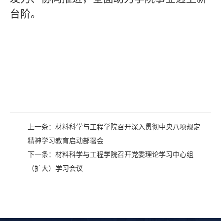
台阶。
上一条：
材料科学与工程学院召开深入贯彻中央八项规定
精神学习教育启动部署会
下一条：
材料科学与工程学院召开党委理论学习中心组
（扩大）学习会议