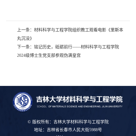
上一条：
材料科学与工程学院组织教工观看电影《里斯本
丸沉没》
下一条：
铭记历史，砥砺前行——材料科学与工程学院
2024级博士生党支部参观伪满皇宫
© 版权所有：吉林大学材料科学与工程学院
地址：吉林省长春市人民大街5988号