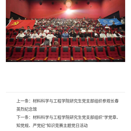
上一条：
材料科学与工程学院研究生党支部组织参观长春
英烈纪念馆
下一条：
材料科学与工程学院研究生党支部组织“学党章、
知党规、严党纪”知识竞赛主题党日活动