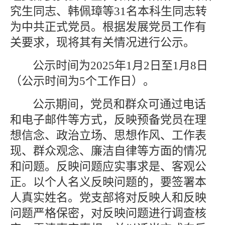
究生同志、韩佩璋等31名本科生同志
转
为中共正式党员。根据发展党员工作有
关要求，现将其有关情况进行公示。
公示时间为
2025年1月2日至1月8日
（公示时间为5个工作日）。
公示期间，党员和群众可通过电话
和电子邮件等方式，反映预备党员在理
想信念、政治立场、思想作风、工作表
现、群众观念、廉洁自律等方面的情况
和问题。反映问题应实事求是、客观公
正。以个人名义反映问题的，要签署本
人真实姓名。党支部将对反映人和反映
问题严格保密，对反映问题进行调查核