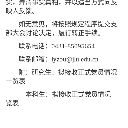
实，弄清事实真相，并以适当方式向反
映人反馈。
如无意见，将按照规定程序提交支
部大会讨论决定，履行转正手续。
联系电话：
0431-85095654
联系邮箱：lyzou@jlu.edu.cn
附：研究生：拟接收正式党员情况
一览表
本科生：拟接收正式党员情况一
览表