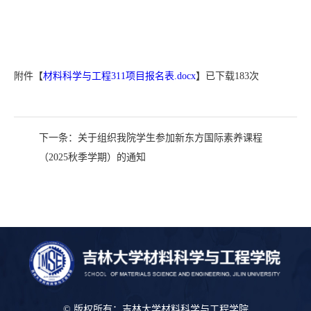
附件【
材料科学与工程311项目报名表.docx
】已下载
183
次
下一条：
关于组织我院学生参加新东方国际素养课程
（2025秋季学期）的通知
© 版权所有：吉林大学材料科学与工程学院