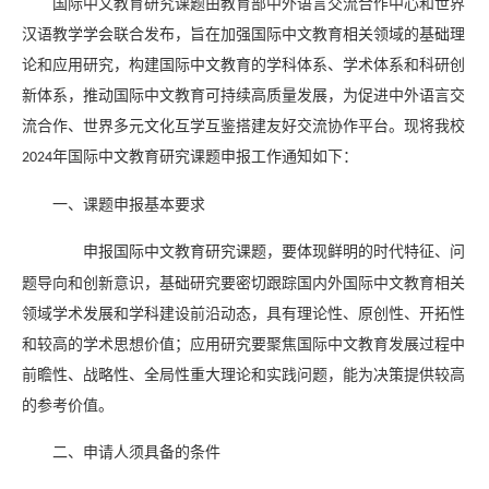
国际中文教育研究课题由教育部中外语言交流合作中心和世界
汉语教学学会联合发布，旨在加强国际中文教育相关领域的基础理
论和应用研究，构建国际中文教育的学科体系、学术体系和科研创
新体系，推动国际中文教育可持续高质量发展，为促进中外语言交
流合作、世界多元文化互学互鉴搭建友好交流协作平台。现将我校
年国际中文教育研究课题申报工作通知如下：
2024
一、课题申报基本要求
申报国际中文教育研究课题，要体现鲜明的时代特征、问
题导向和创新意识，基础研究要密切跟踪国内外国际中文教育相关
领域学术发展和学科建设前沿动态，具有理论性、原创性、开拓性
和较高的学术思想价值；应用研究要聚焦国际中文教育发展过程中
前瞻性、战略性、全局性重大理论和实践问题，能为决策提供较高
的参考价值。
二、申请人须具备的条件