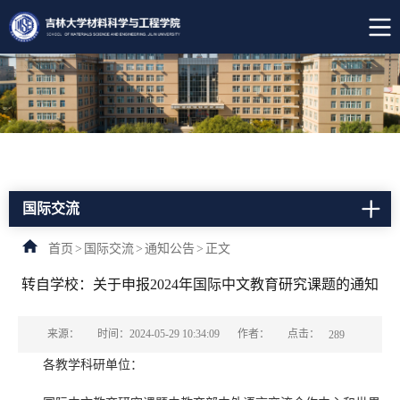
国际交流
首页
>
国际交流
>
通知公告
>
正文
转自学校：关于申报2024年国际中文教育研究课题的通知
点击：
来源：
时间：2024-05-29 10:34:09
作者：
289
各教学科研单位：