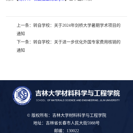
上一条：
转自学校：关于2024年剑桥大学暑期学术项目的
通知
下一条：
转自学校：关于进一步优化外国专家费用核销的
通知
© 版权所有：吉林大学材料科学与工程学院
地址：吉林省长春市人民大街5988号
邮编：130022