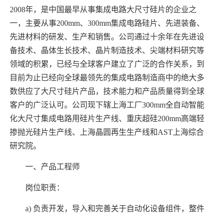
2008年，是中国最早从事集成电路大尺寸硅片的企业之
一，主要从事200mm、300mm集成电路硅片、先进装备、
先进材料的研发、生产和销售。公司通过十余年在先进设
备技术、晶体生长技术、晶片制造技术、尖端材料研究等
领域的积累，已经与全球客户建立了广泛的合作关系，到
目前为止已经向全球最领先的集成电路制造商中的绝大多
数供应了大尺寸硅片产品，技术能力和产品质量得到全球
客户的广泛认可。公司现下辖上海工厂300mm全自动智能
化大尺寸集成电路用硅片生产线、重庆超硅200mm高端轻
掺抛光硅片生产线、上海晶圆再生生产线和AST上海综合
研究院。
一、产品工程师
岗位职责：
a) 负责开发，导入和完善关于自动化设备组件，整件