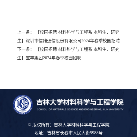
上一条：
【校园招聘 材料科学与工程系 本科生、研究
生】深圳市信维通信股份有限公司2024年春季校园招聘
下一条：
【校园招聘 材料科学与工程系 本科生、研究
生】宝丰集团2024年春季校园招聘
© 版权所有：吉林大学材料科学与工程学院
地址：吉林省长春市人民大街5988号