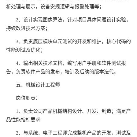
析处理与展示，设备安规逻辑与报警处理等；
2、设计实现图像算法，针对项目具体问题设计实验，
持续改进技术方案；
3、负责底层模块单元测试的开发和维护，核心代码的
性能测试及优化；
4、输出相关技术文档，编写用户手册和软件测试报
告，负责软件产品的发布，培训及后续的版本迭代。
五、机械设计工程师
岗位职责：
1、负责公司产品机械结构设计、开发、制造；满足产
品性能指标要求
2、与系统、电子工程师完成整机产品的开发，测试及