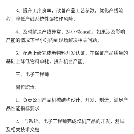
3、提升工序良率，改善产品工艺参数，优化产线流
程，降低产线系统性误操作风险；
4、及时解决产线异常，24小时oncall，如果涉及影响
产能的情况下半小时内到现场解决相关问题；
5、配合上级完成新物料开发认证，在保证产品质量的
基础上降低物料单耗，提升机台产能。
三、电子工程师
岗位职责：
1、负责公司产品机械结构设计、开发、制造；满足产
品性能指标要求
2、 与系统、电子工程师完成整机产品的开发，测试
及相关技术文档