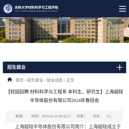
招生就业
首页
>
招生就业
>
就业动态
>
正文
【校园招聘 材料科学与工程系 本科生、研究生】上海超硅
半导体股份有限公司2024年春招会
点击：
来源：
时间：2024-03-16 09:42:17
作者：
725
上海超硅半导体股份有限公司简介：上海超硅成立于