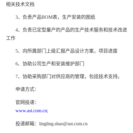
相关技术文档
3、负责产品BOM表，生产安装的图纸
4、负责已定型量产的产品的生产技术服务和技术改进
工作
5、向所属部门上级汇报产品设计方案，项目进度
6、协助公司生产和安装维护部门
7、协助采购部门对供应商的管理，包括技术支持。
申请方式：
官网投递：
www.ast.com.cn;
投递邮箱：lingling.shao@ast.com.cn