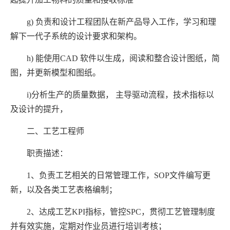
g) 负责和设计工程团队在新产品导入工作，学习和理
解下一代子系统的设计要求和架构。
h) 能使用CAD 软件以生成，阅读和整合设计图纸，简
图，并更新模型和图纸。
i)分析生产的质量数据， 主导驱动流程，技术指标以
及设计的提升，
二、工艺工程师
职责描述：
1、负责工艺相关的日常管理工作，SOP文件编写更
新，以及各类工艺表格编制；
2、达成工艺KPI指标，管控SPC，贯彻工艺管理制度
并有效实施，定期对作业员进行培训考核；