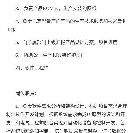
3、 负责产品BOM表，生产安装的图纸
4、负责已定型量产的产品的生产技术服务和技术改进
工作
5、向所属部门上级汇报产品设计方案，项目进度
6、 协助公司生产和安装维护部门
四、软件工程师
岗位职责：
1、负责软件需求分析和架构设计，根据项目需求合理
制定软件开发计划，根据系统需求完成UI原型的设计和开
发，和电气工程师配合实现对自动化设备的控制开发，包
括系统功能逻辑控制， 信号数据采集与监控，信号数据分