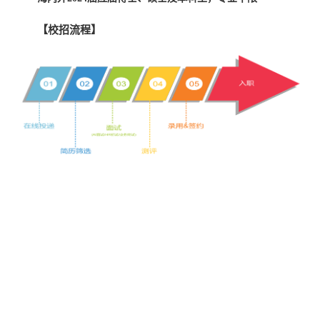
【校招流程】