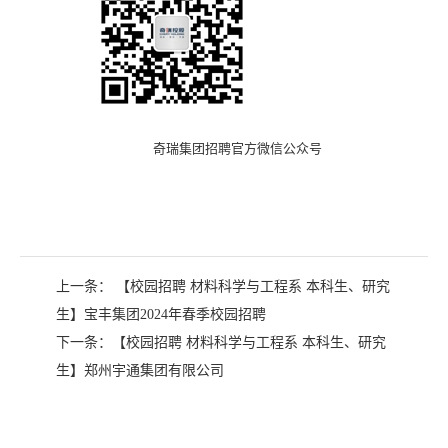
奇瑞集团招聘官方微信公众号
上一条：
【校园招聘 材料科学与工程系 本科生、研究
生】宝丰集团2024年春季校园招聘
下一条：
【校园招聘 材料科学与工程系 本科生、研究
生】郑州宇通集团有限公司