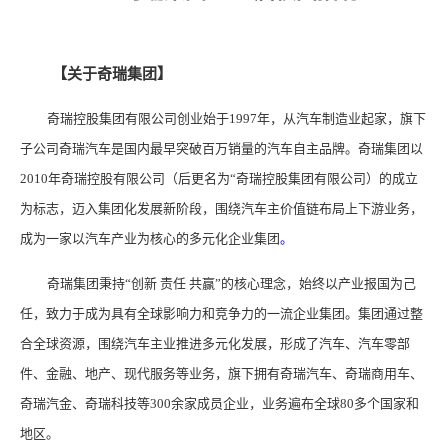
【关于奇瑞集团】
奇瑞控股集团有限公司创业始于1997年，从汽车制造业起家，旗下
子公司奇瑞汽车是国内最早突破百万销量的汽车自主品牌。奇瑞集团以
2010年奇瑞控股有限公司（后更名为“奇瑞控股集团有限公司）的成立
为标志，迈入集团化发展新阶段，围绕汽车主价值链布局上下游业务，
成为一家以汽车产业为核心的多元化企业集团
。
奇瑞集团秉持“创新 责任 共赢”的核心理念，始终以产业报国为己
任，致力于成为具有全球影响力和竞争力的一流企业集团。集团通过整
合全球资源，围绕汽车主业推进多元化发展，形成了汽车、汽车零部
件、金融、地产、现代服务等业务，旗下拥有奇瑞汽车、奇瑞商用车、
奇瑞汽金、奇瑞科技等300余家成员企业，业务遍布全球80多个国家和
地区。