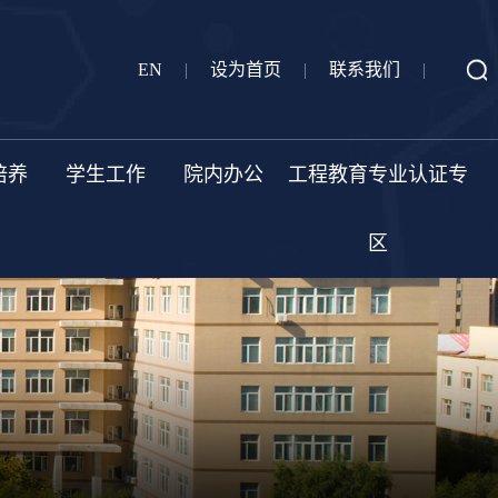
EN
|
设为首页
|
联系我们
|
培养
学生工作
院内办公
工程教育专业认证专
区