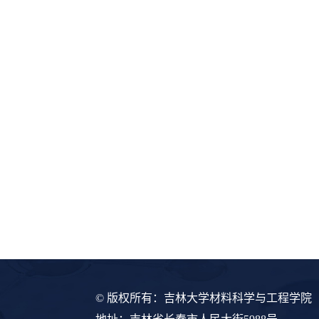
© 版权所有：吉林大学材料科学与工程学院