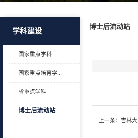
博士后流动站
学科建设
国家重点学科
国家重点培育学...
1
省重点学科
博士后流动站
上一条：
吉林大