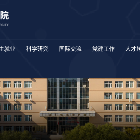
生就业
科学研究
国际交流
党建工作
人才