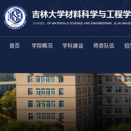
首页
学院概况
学科建设
师资队伍
招