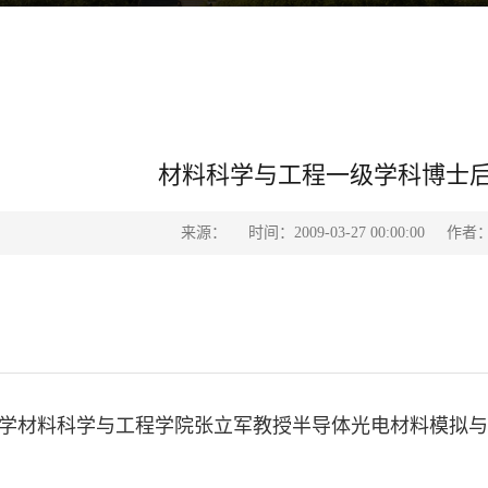
材料科学与工程一级学科博士后流动
来源：
时间：2009-03-27 00:00:00
作者
学材料科学与工程学院张立军教授半导体光电材料模拟与