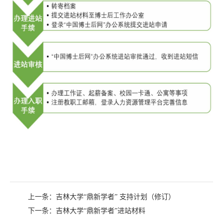
上一条：
吉林大学“鼎新学者” 支持计划（修订）
下一条：
吉林大学“鼎新学者”进站材料